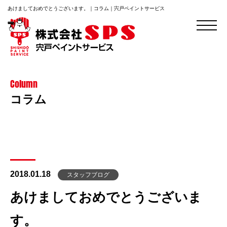
あけましておめでとうございます。｜コラム｜宍戸ペイントサービス
Column
コラム
2018.01.18
スタッフブログ
あけましておめでとうございま
す。