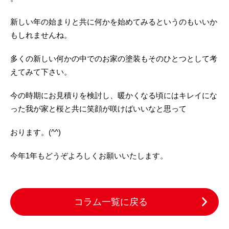
新しい年の始まりと共に何かを始めてみるというのもいいか
もしれませんね。
多くの新しい何かの中でのお家の塗装もそのひとつとして考
えてみて下さい。
今の時期にお見積りを検討し、暖かくなる頃にはキレイにな
った我が家と桜と共に笑顔が咲けばいいなと思って
おります。(^^)
今年1年もどうぞよろしくお願いいたします。
コラム一覧に戻る