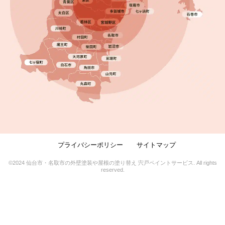
プライバシーポリシー
サイトマップ
©2024 仙台市・名取市の外壁塗装や屋根の塗り替え 宍戸ペイントサービス. All rights
reserved.