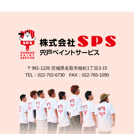
〒981-1226 宮城県名取市植松1丁目3-15
TEL：022-702-6730 FAX：022-765-1090