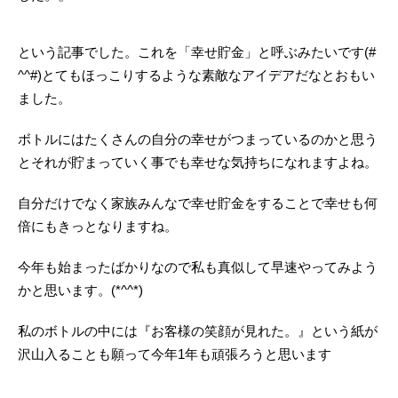
という記事でした。これを「幸せ貯金」と呼ぶみたいです(#
^^#)とてもほっこりするような素敵なアイデアだなとおもい
ました。
ボトルにはたくさんの自分の幸せがつまっているのかと思う
とそれが貯まっていく事でも幸せな気持ちになれますよね。
自分だけでなく家族みんなで幸せ貯金をすることで幸せも何
倍にもきっとなりますね。
今年も始まったばかりなので私も真似して早速やってみよう
かと思います。(*^^*)
私のボトルの中には『お客様の笑顔が見れた。』という紙が
沢山入ることも願って今年1年も頑張ろうと思います
。