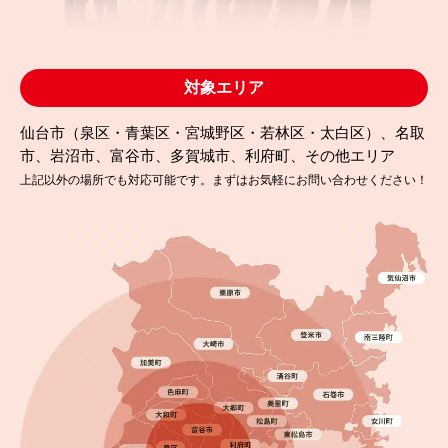
対象エリア
仙台市（泉区・青葉区・宮城野区・若林区・太白区）、名取
市、岩沼市、富谷市、多賀城市、利府町、その他エリア
上記以外の場所でも対応可能です。まずはお気軽にお問い合わせください！