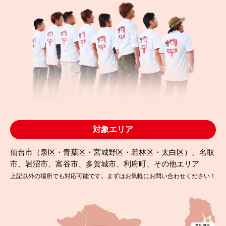
対象エリア
仙台市（泉区・青葉区・宮城野区・若林区・太白区）、名取
市、岩沼市、富谷市、多賀城市、利府町、その他エリア
上記以外の場所でも対応可能です。まずはお気軽にお問い合わせください！