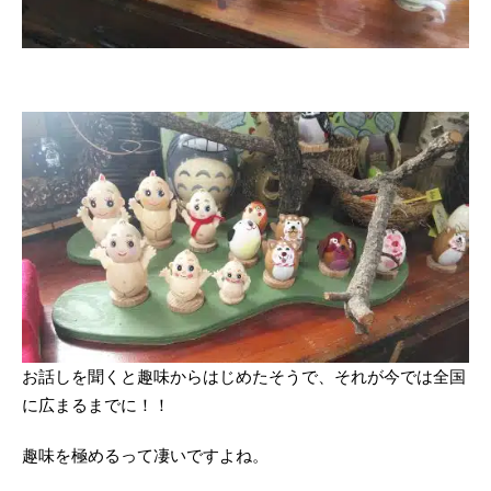
お話しを聞くと趣味からはじめたそうで、それが今では全国
に広まるまでに！！
趣味を極めるって凄いですよね。