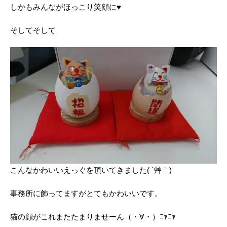
しかもみんながほっこり笑顔に♥
そしてそして
こんなかわいいえっぐを頂いてきました( ´艸｀)
事務所に飾ってますがとてもかわいいです。
猫の顔がこれまたたまりませーん（・∀・）ﾆﾔﾆﾔ