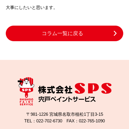
大事にしたいと思います。
コラム一覧に戻る
〒981-1226 宮城県名取市植松1丁目3-15
TEL：022-702-6730 FAX：022-765-1090