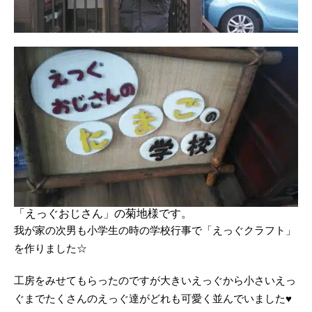
「えっぐおじさん」の菊地様です。
我が家の次男も小学生の時の学校行事で「えっぐクラフト」
を作りました☆
工房をみせてもらったのですが大きいえっぐから小さいえっ
ぐまでたくさんのえっぐ達がどれも可愛く並んでいました♥