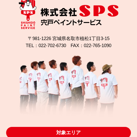
〒981-1226 宮城県名取市植松1丁目3-15
TEL：022-702-6730 FAX：022-765-1090
対象エリア