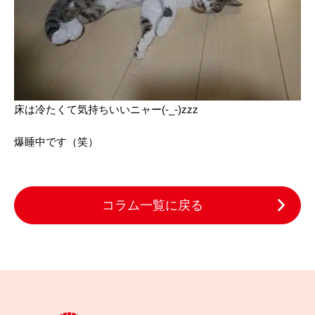
床は冷たくて気持ちいいニャー(-_-)zzz
爆睡中です（笑）
コラム一覧に戻る