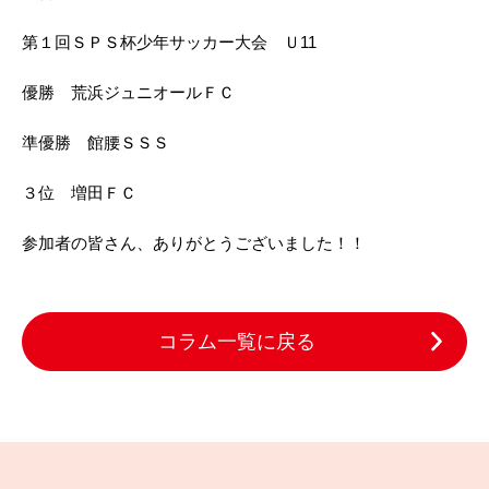
第１回ＳＰＳ杯少年サッカー大会 Ｕ11
優勝 荒浜ジュニオールＦＣ
準優勝 館腰ＳＳＳ
３位 増田ＦＣ
参加者の皆さん、ありがとうございました！！
コラム一覧に戻る