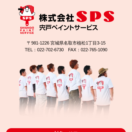
〒981-1226 宮城県名取市植松1丁目3-15
TEL：022-702-6730 FAX：022-765-1090