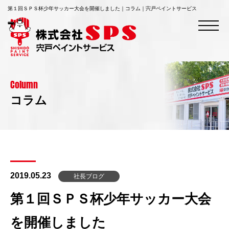
第１回ＳＰＳ杯少年サッカー大会を開催しました｜コラム｜宍戸ペイントサービス
Column
コラム
2019.05.23
社長ブログ
第１回ＳＰＳ杯少年サッカー大会
を開催しました