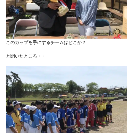
このカップを手にするチームはどこか？
と聞いたところ・・