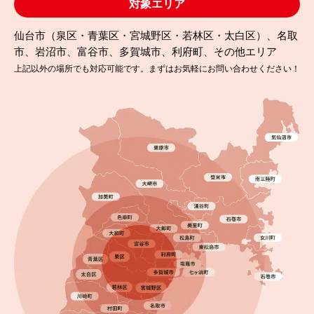
対象エリア
仙台市（泉区・青葉区・宮城野区・若林区・太白区）、名取
市、岩沼市、富谷市、多賀城市、利府町、その他エリア
上記以外の場所でも対応可能です。まずはお気軽にお問い合わせください！