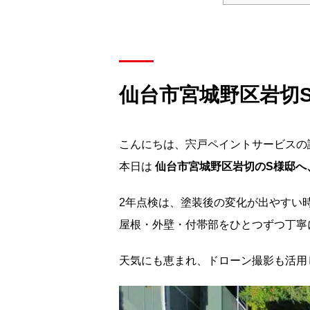
仙台市宮城野区岩切
こんにちは、宍戸ペイントサービスの
本日は
仙台市宮城野区岩切のS様邸へ
2年点検は、塗装後の変化が出やすい
屋根・外壁・付帯部をひとつずつ丁寧
天気にも恵まれ、ドローン撮影も活用