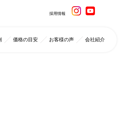
採用情報
例
価格の目安
お客様の声
会社紹介