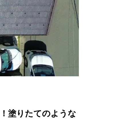
り！塗りたてのような