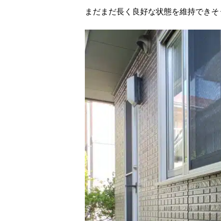
まだまだ長く良好な状態を維持できそう