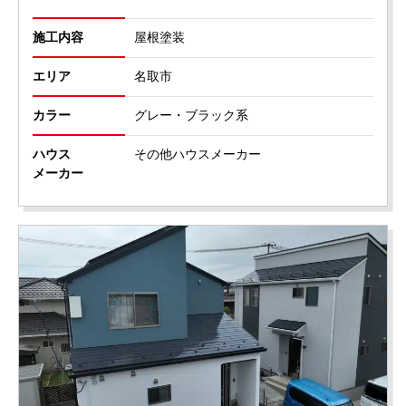
施工内容
屋根塗装
エリア
名取市
カラー
グレー・ブラック系
ハウス
その他ハウスメーカー
メーカー