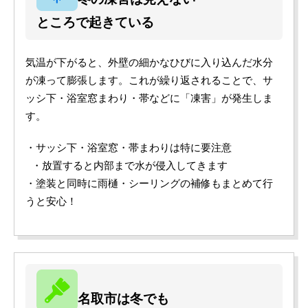
ところで起きている
気温が下がると、外壁の細かなひびに入り込んだ水分
が凍って膨張します。これが繰り返されることで、サ
ッシ下・浴室窓まわり・帯などに「凍害」が発生しま
す。
・サッシ下・浴室窓・帯まわりは特に要注意
・放置すると内部まで水が侵入してきます
・塗装と同時に雨樋・シーリングの補修もまとめて行
うと安心！
名取市は冬でも