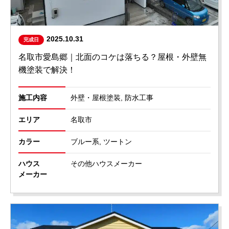
2025.10.31
完成日
名取市愛島郷｜北面のコケは落ちる？屋根・外壁無
機塗装で解決！
施工内容
外壁・屋根塗装, 防水工事
エリア
名取市
カラー
ブルー系, ツートン
ハウス
その他ハウスメーカー
メーカー