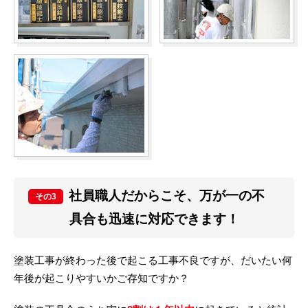
社員職人だからこそ、万が一の不
その3
具合も迅速に対応できます！
塗装工事が終わった後で起こる工事不良ですが、だいたい何
年後が起こりやすいかご存知ですか？