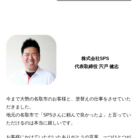
株式会社SPS
代表取締役 宍戸 健志
今まで大勢の名取市のお客様と、塗替えの仕事をさせていた
だきました。
地元の名取市で「SPSさんに頼んで良かったよ」と言ってい
ただけるのは本当に嬉しいです。
お客様にかけていただいたありがとうの言葉、一つひとつが