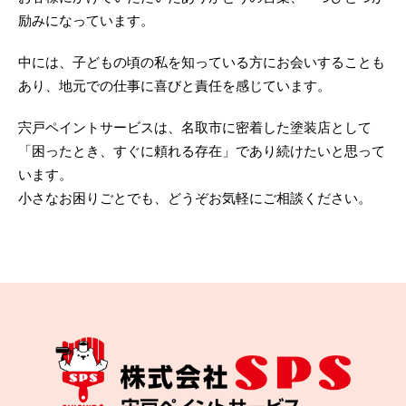
励みになっています。
中には、子どもの頃の私を知っている方にお会いすることも
あり、地元での仕事に喜びと責任を感じています。
宍戸ペイントサービスは、名取市に密着した塗装店として
「困ったとき、すぐに頼れる存在」であり続けたいと思って
います。
小さなお困りごとでも、どうぞお気軽にご相談ください。