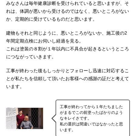
みなさんは毎年健康診断を受けられていると思いますが、そ
れは、体調が悪いから受けるのではなく、悪いところがない
か、定期的に受けているものだと思います。
建物もそれと同じように、悪いところがないか、施工後の2
年間定期点検にお伺いし経過を見る。
これは塗装の８割が１年以内に不具合が起きるというところ
につながっていきます。
工事が終わった後もしっかりとフォローし迅速に対応するこ
とが私たちを信頼して頂いたお客様への感謝の証だと考えて
います。
工事が終わってから１年たちました
がまるでこの前塗ったばかりのよう
なキレイさです。
私の選択は間違いではなかったと思
います。