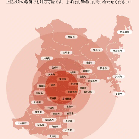
上記以外の場所でも対応可能です。まずはお気軽にお問い合わせください！