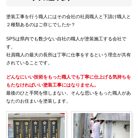
塗装工事を行う職人にはその会社の社員職人と下請け職人と
２種類あるのはご存じでしたか？
SPSは県内でも数少ない自社の職人が塗装施工する会社で
す。
社員職人の最大の長所は丁寧に仕事をするという理念が共有
されていることです。
どんなにいい技術をもった職人でも丁寧に仕上げる気持ちを
もたなければいい塗装工事にはなりません。
最後のひと手間を惜しまない、そんな思いをもった職人があ
なたのお住まいを塗装します。