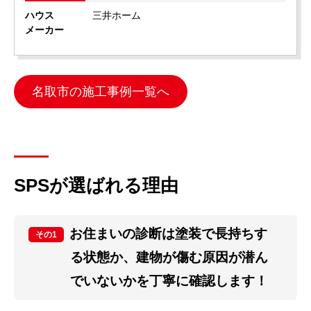
ハウス
三井ホーム
メーカー
名取市の施工事例一覧へ
SPSが選ばれる理由
お住まいの診断は塗装で長持ちす
その1
る状態か、建物が傷む原因が潜ん
でいないかを丁寧に確認します！