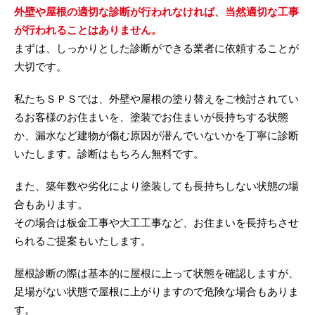
外壁や屋根の適切な診断が行われなければ、当然適切な工事
が行われることはありません。
まずは、しっかりとした診断ができる業者に依頼することが
大切です。
私たちＳＰＳでは、外壁や屋根の塗り替えをご検討されてい
るお客様のお住まいを、塗装でお住まいが長持ちする状態
か、漏水など建物が傷む原因が潜んでいないかを丁寧に診断
いたします。診断はもちろん無料です。
また、築年数や劣化により塗装しても長持ちしない状態の場
合もあります。
その場合は板金工事や大工工事など、お住まいを長持ちさせ
られるご提案もいたします。
屋根診断の際は基本的に屋根に上って状態を確認しますが、
足場がない状態で屋根に上がりますので危険な場合もありま
す。