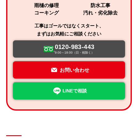
雨樋の修理
防水工事
コーキング
汚れ・劣化除去
工事はゴールではなくスタート、
まずはお気軽にご相談ください
0120-983-443
9:00～18:00（日・祝除く）
お問い合わせ
LINEで相談