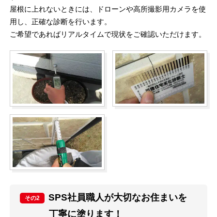
屋根に上れないときには、ドローンや高所撮影用カメラを使
用し、正確な診断を行います。
ご希望であればリアルタイムで現状をご確認いただけます。
SPS社員職人が大切なお住まいを
その2
丁寧に塗ります！