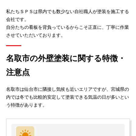
私たちＳＰＳは県内でも数少ない自社職人が塗装を施工する
会社です。
自分たちの看板を背負っているからこそ正直に、丁寧に作業
させていただいております。
名取市の外壁塗装に関する特徴・
注意点
名取市は仙台市に隣接し気候も近いエリアですが、宮城県の
内では冬でも比較的安定して塗装できる気温の日が多いとい
う特徴があります。