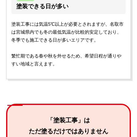
塗装できる日が多い
塗装工事には気温5℃以上が必要とされますが、名取市
は宮城県内でも冬の最低気温が比較的安定しており、
冬季でも施工できる日が多いエリアです。
繁忙期である春や秋を外せるため、希望日程が通りや
すい地域と言えます。
「塗装工事」は
ただ塗るだけではありません