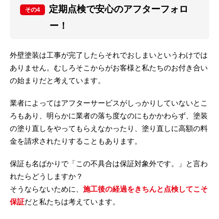
定期点検で安心のアフターフォロ
その4
ー！
外壁塗装は工事が完了したらそれでおしまいというわけでは
ありません。むしろそこからがお客様と私たちのお付き合い
の始まりだと考えています。
業者によってはアフターサービスがしっかりしていないとこ
ろもあり、明らかに業者の落ち度なのにもかかわらず、塗装
の塗り直しをやってもらえなかったり、塗り直しに高額の料
金を請求されたりすることもあります。
保証も名ばかりで「この不具合は保証対象外です。」と言わ
れたらどうしますか？
そうならないために、
施工後の経過をきちんと点検してこそ
保証
だと私たちは考えています。