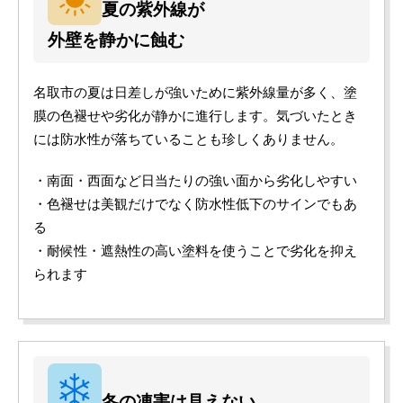
夏の紫外線が
外壁を静かに蝕む
名取市の夏は日差しが強いために紫外線量が多く、塗
膜の色褪せや劣化が静かに進行します。気づいたとき
には防水性が落ちていることも珍しくありません。
・南面・西面など日当たりの強い面から劣化しやすい
・色褪せは美観だけでなく防水性低下のサインでもあ
る
・耐候性・遮熱性の高い塗料を使うことで劣化を抑え
られます
冬の凍害は見えない