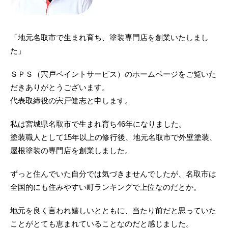
「地元名取市で生まれ育ち、塗装専門店を創業いたしまし
た」
ＳＰＳ（宍戸ペイントサービス）のホームページをご覧いた
だきありがとうございます。
代表取締役の宍戸健志と申します。
私は宮城県名取市で生まれ育ち46年になりました。
塗装職人として15年以上の修行後、地元名取市で外壁塗装、
屋根塗装の専門店を創業しました。
ずっと住んでいた自分では気づきませんでしたが、名取市は
全国的にも住みやすい町ランキングで上位なのだとか。
地元を良く言われ嬉しいとともに、当たり前だと思っていた
ことがとても恵まれていることなのだと感じました。