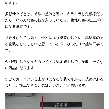
います。
多彩仕上げとは、通常の塗装と違い、キラキラした模様だっ
たり、いろんな色の粒が入っていたり、複雑な色の仕上がり
になる塗装です。
意匠性がとても高く、他とは違う塗装がしたい、高級感のあ
る塗装をしてほしいと思っている方にぴったりの塗装工事で
す。
今回使用したダイヤカレイドは認定施工店でしか取り扱えな
い商品になります。
すごくカッコいい仕上がりになる塗装ですから、技術のある
会社しか施工できないのはいいことだと思います。