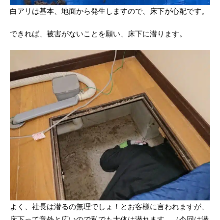
白アリは基本、地面から発生しますので、床下が心配です。
できれば、被害がないことを願い、床下に潜ります。
よく、社長は潜るの無理でしょ！とお客様に言われますが、
床下って意外と広いので私でも大体は潜れます。（今回は潜