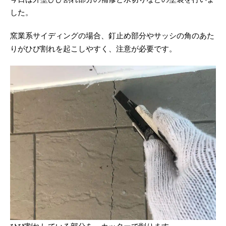
した。
窯業系サイディングの場合、釘止め部分やサッシの角のあた
りがひび割れを起こしやすく、注意が必要です。