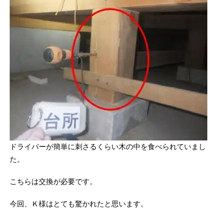
ドライバーが簡単に刺さるくらい木の中を食べられていまし
た。
こちらは交換が必要です。
今回、Ｋ様はとても驚かれたと思います。