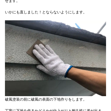
せます。
いかにも直しました！とならないようにします。
破風塗装の前に破風の表面の下地作りをします。
丁寧に下地を作るかどうかが仕上がりと耐久性に差が出ま