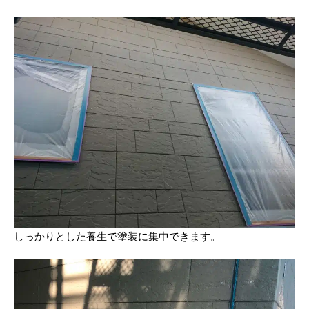
しっかりとした養生で塗装に集中できます。