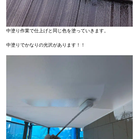
中塗り作業で仕上げと同じ色を塗っていきます。
中塗りでかなりの光沢があります！！