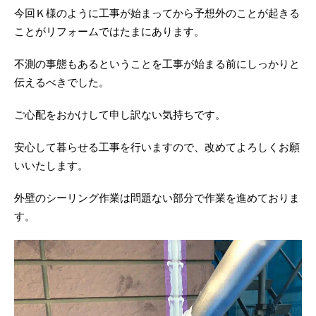
今回Ｋ様のように工事が始まってから予想外のことが起きる
ことがリフォームではたまにあります。
不測の事態もあるということを工事が始まる前にしっかりと
伝えるべきでした。
ご心配をおかけして申し訳ない気持ちです。
安心して暮らせる工事を行いますので、改めてよろしくお願
いいたします。
外壁のシーリング作業は問題ない部分で作業を進めておりま
す。