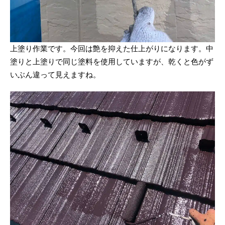
上塗り作業です。今回は艶を抑えた仕上がりになります。中
塗りと上塗りで同じ塗料を使用していますが、乾くと色がず
いぶん違って見えますね。