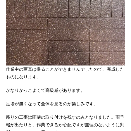
作業中の写真は撮ることができませんでしたので、完成した
ものになります。
かなりかっこよくて高級感があります。
足場が無くなって全体を見るのが楽しみです。
残りの工事は雨樋の取り付けを残すのみとなりました。雨予
報が出たりと、作業できるか心配ですが無理のないように判