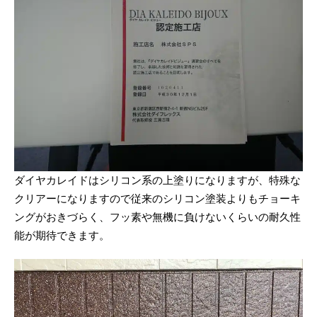
ダイヤカレイドはシリコン系の上塗りになりますが、特殊な
クリアーになりますので従来のシリコン塗装よりもチョーキ
ングがおきづらく、フッ素や無機に負けないくらいの耐久性
能が期待できます。