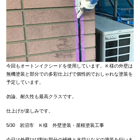
今回もオートンイクシードを使用しています。Ｋ様の外壁は
無機塗装と部分での多彩仕上げで個性的でおしゃれな塗装を
予定しています。
勿論、耐久性も最高クラスです。
仕上げが楽しみです。
5/30 岩沼市 Ｋ様 外壁塗装・屋根塗装工事
今日は外壁ひび割れ部分の補修と水切りなどの塗装を行いま