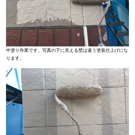
中塗り作業です。写真の下に見える壁は違う塗装仕上げにな
ります。