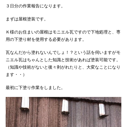
３日分の作業報告になります。
まずは屋根塗装です。
Ｋ様のお住まいの屋根はモニエル瓦ですので下地処理と、専
用の下塗り材を使用する必要があります。
瓦なんだから塗れないんでしょ！？という話を伺いますがモ
ニエル瓦はちゃんとした知識と技術があれば塗装可能です。
（知識や技術がないと後々剥がれたりと、大変なことになり
ます・・）
最初に下塗り作業をしました。