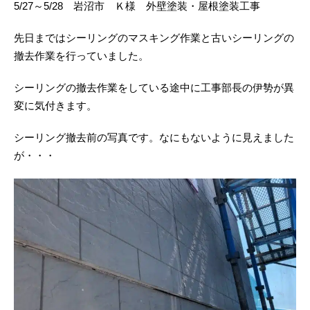
5/27～5/28 岩沼市 Ｋ様 外壁塗装・屋根塗装工事
先日まではシーリングのマスキング作業と古いシーリングの
撤去作業を行っていました。
シーリングの撤去作業をしている途中に工事部長の伊㔟が異
変に気付きます。
シーリング撤去前の写真です。なにもないように見えました
が・・・