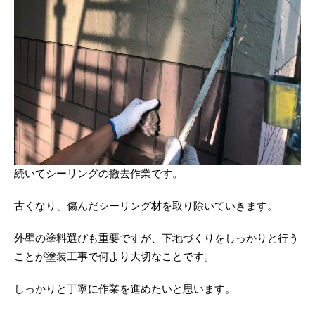
続いてシーリングの撤去作業です。
古くなり、傷んだシーリング材を取り除いていきます。
外壁の塗料選びも重要ですが、下地づくりをしっかりと行う
ことが塗装工事で何より大切なことです。
しっかりと丁寧に作業を進めたいと思います。