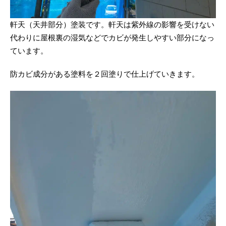
軒天（天井部分）塗装です。軒天は紫外線の影響を受けない
代わりに屋根裏の湿気などでカビが発生しやすい部分になっ
ています。
防カビ成分がある塗料を２回塗りで仕上げていきます。