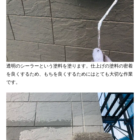
透明のシーラーという塗料を塗ります。仕上げの塗料の密着
を良くするため、もちを良くするためにはとても大切な作業
です。