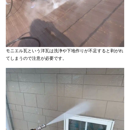
モニエル瓦という洋瓦は洗浄や下地作りが不足すると剥がれ
てしまうので注意が必要です。