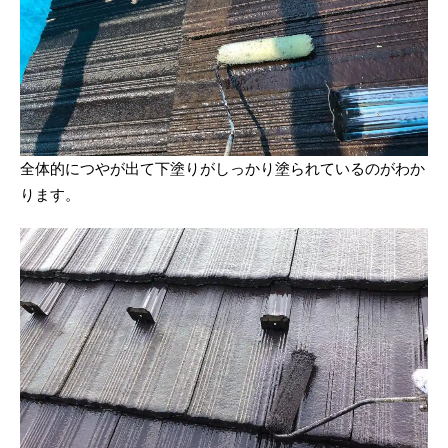
全体的につやが出て下塗りがしっかり塗られているのがわか
ります。