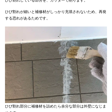
ひび割れしている部分を、カッターで削ります。
ひび割れが細いと補修材がしっかり充填されないため、再発
する恐れがあるためです。
ひび割れ部分に補修材を詰めたら余分な部分は外壁になじま