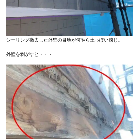
シーリング撤去した外壁の目地が何やら土っぽい感じ。
外壁を剥がすと・・・