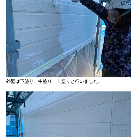
外壁は下塗り、中塗り、上塗りと行いました。