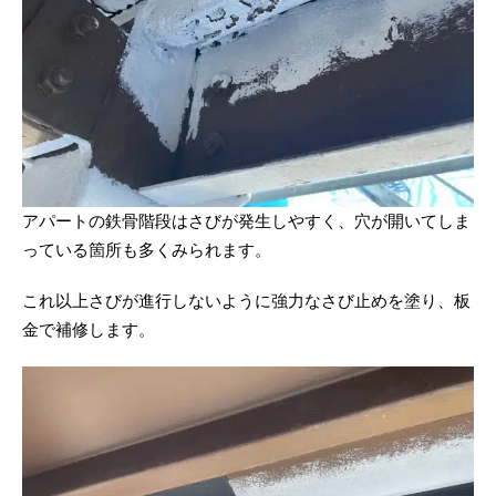
アパートの鉄骨階段はさびが発生しやすく、穴が開いてしま
っている箇所も多くみられます。
これ以上さびが進行しないように強力なさび止めを塗り、板
金で補修します。