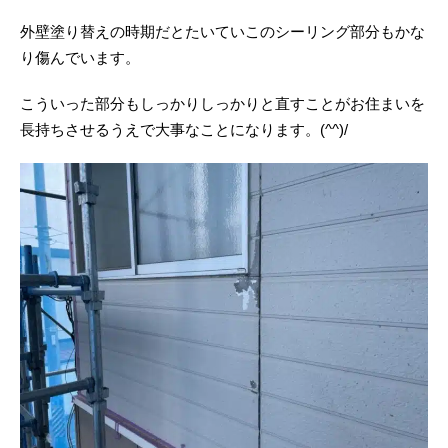
外壁塗り替えの時期だとたいていこのシーリング部分もかな
り傷んでいます。
こういった部分もしっかりしっかりと直すことがお住まいを
長持ちさせるうえで大事なことになります。(^^)/