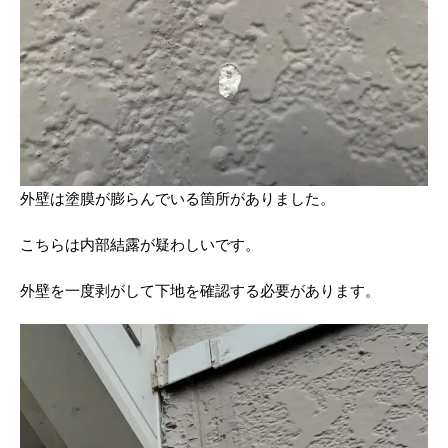
外壁は塗膜が膨らんでいる箇所がありました。
こちらは内部結露が疑わしいです。
外壁を一度剥がして下地を確認する必要があります。