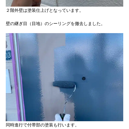
２階外壁は塗装仕上げとなっています。
壁の継ぎ目（目地）のシーリングを撤去しました。
同時進行で付帯部の塗装も行います。