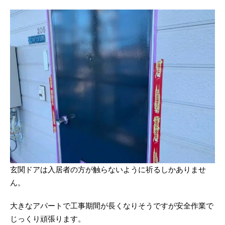
玄関ドアは入居者の方が触らないように祈るしかありませ
ん。
大きなアパートで工事期間が長くなりそうですが安全作業で
じっくり頑張ります。