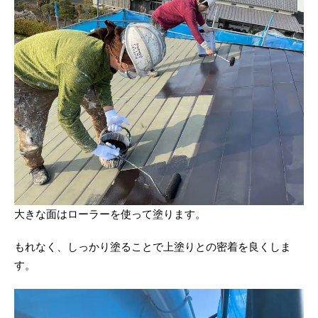
大きな面はローラーを使って塗ります。
もれなく、しっかり塗ることで上塗りとの密着を良くしま
す。