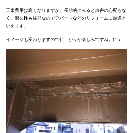
工事費用は高くなりますが、長期的にみると凍害の心配もな
く、耐久性も抜群なのでアパートなどのリフォームに最適と
いえます。
イメージも変わりますので仕上がりが楽しみですね。(^^♪