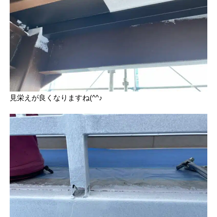
見栄えが良くなりますね(^^♪