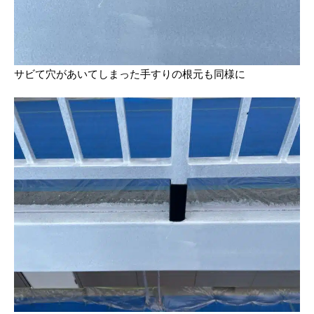
サビて穴があいてしまった手すりの根元も同様に