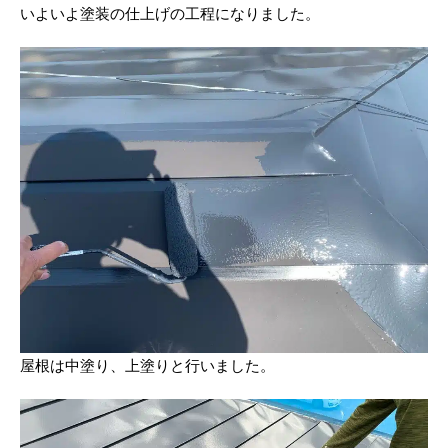
いよいよ塗装の仕上げの工程になりました。
屋根は中塗り、上塗りと行いました。