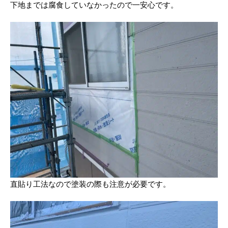
下地までは腐食していなかったので一安心です。
直貼り工法なので塗装の際も注意が必要です。