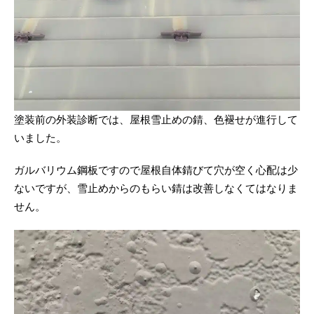
塗装前の外装診断では、屋根雪止めの錆、色褪せが進行して
いました。
ガルバリウム鋼板ですので屋根自体錆びて穴が空く心配は少
ないですが、雪止めからのもらい錆は改善しなくてはなりま
せん。