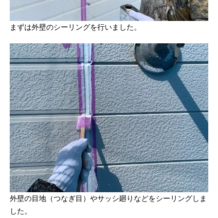
まずは外壁のシーリングを行いました。
外壁の目地（つなぎ目）やサッシ廻りなどをシーリングしま
した。