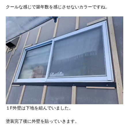
クールな感じで築年数を感じさせないカラーですね。
１F外壁は下地を組んでいました。
塗装完了後に外壁を貼っていきます。