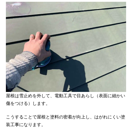
屋根は雪止めを外して、電動工具で目あらし（表面に細かい
傷をつける）します。
こうすることで屋根と塗料の密着が向上し、はがれにくい塗
装工事になります。