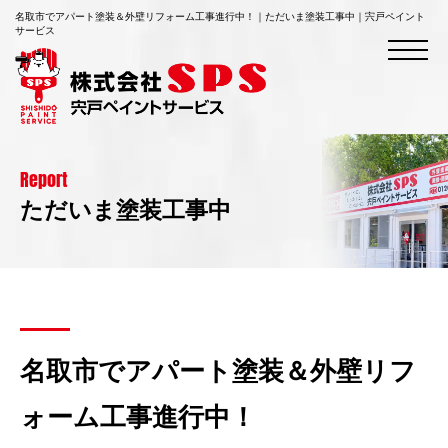
名取市でアパート塗装＆外壁リフォーム工事進行中！｜ただいま塗装工事中｜宍戸ペイント
サービス
Report
ただいま塗装工事中
名取市でアパート塗装＆外壁リフ
ォーム工事進行中！