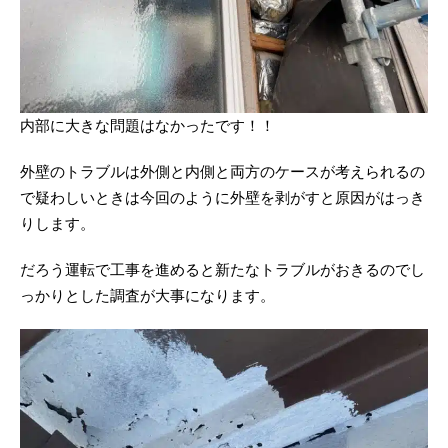
内部に大きな問題はなかったです！！
外壁のトラブルは外側と内側と両方のケースが考えられるの
で疑わしいときは今回のように外壁を剥がすと原因がはっき
りします。
だろう運転で工事を進めると新たなトラブルがおきるのでし
っかりとした調査が大事になります。