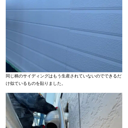
同じ柄のサイディングはもう生産されていないのでできるだ
け似ているものを貼りました。