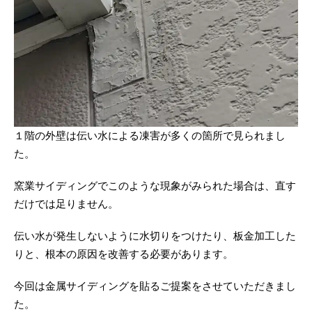
１階の外壁は伝い水による凍害が多くの箇所で見られまし
た。
窯業サイディングでこのような現象がみられた場合は、直す
だけでは足りません。
伝い水が発生しないように水切りをつけたり、板金加工した
りと、根本の原因を改善する必要があります。
今回は金属サイディングを貼るご提案をさせていただきまし
た。