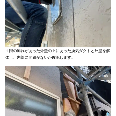
１階の膨れがあった外壁の上にあった換気ダクトと外壁を解
体し、内部に問題がないか確認します。