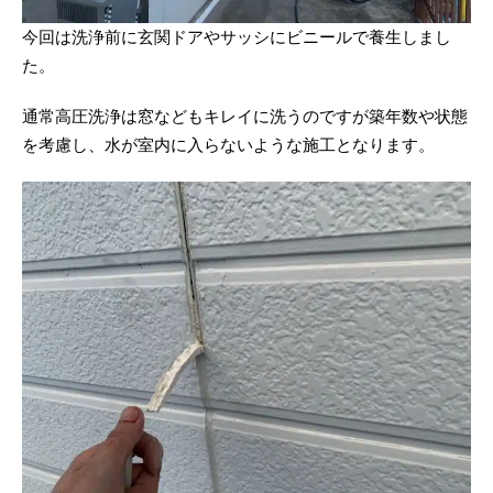
今回は洗浄前に玄関ドアやサッシにビニールで養生しまし
た。
通常高圧洗浄は窓などもキレイに洗うのですが築年数や状態
を考慮し、水が室内に入らないような施工となります。