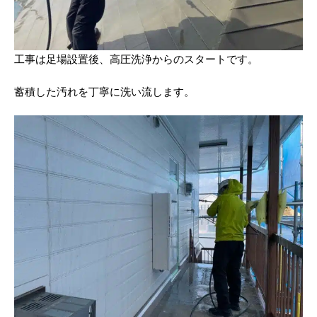
工事は足場設置後、高圧洗浄からのスタートです。
蓄積した汚れを丁寧に洗い流します。