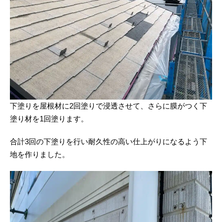
下塗りを屋根材に2回塗りで浸透させて、さらに膜がつく下
塗り材を1回塗ります。
合計3回の下塗りを行い耐久性の高い仕上がりになるよう下
地を作りました。