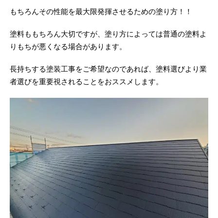
もちろんその性能を最大限発揮させるための塗り方！！
塗料ももちろん大切ですが、塗り方によっては普通の塗料よ
りもちが悪くなる場合があります。
長持ちする塗装工事をご希望なのであれば、塗料選びより業
者選びを重要視されることをおススメします。