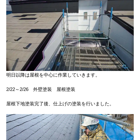
明日以降は屋根を中心に作業していきます。
2/22～2/26 外壁塗装 屋根塗装
屋根下地塗装完了後、仕上げの塗装を行いました。