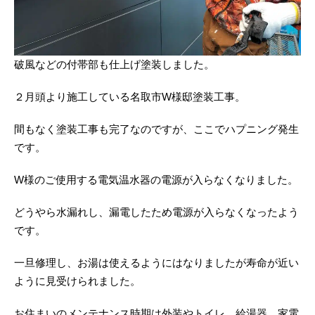
破風などの付帯部も仕上げ塗装しました。
２月頭より施工している名取市W様邸塗装工事。
間もなく塗装工事も完了なのですが、ここでハプニング発生
です。
W様のご使用する電気温水器の電源が入らなくなりました。
どうやら水漏れし、漏電したため電源が入らなくなったよう
です。
一旦修理し、お湯は使えるようにはなりましたが寿命が近い
ように見受けられました。
お住まいのメンテナンス時期は外装やトイレ、給湯器、家電