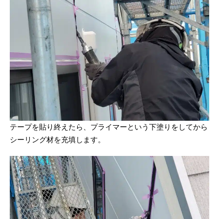
テープを貼り終えたら、プライマーという下塗りをしてから
シーリング材を充填します。