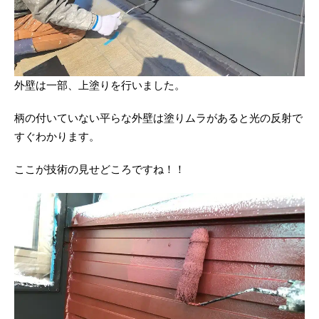
外壁は一部、上塗りを行いました。
柄の付いていない平らな外壁は塗りムラがあると光の反射で
すぐわかります。
ここが技術の見せどころですね！！