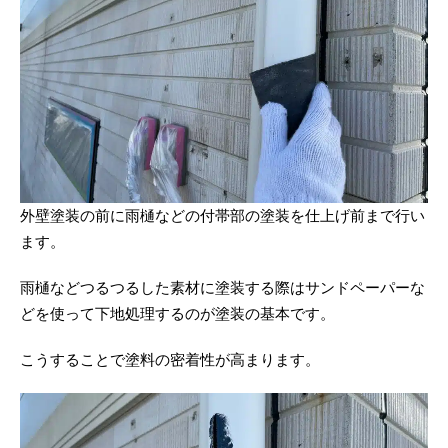
外壁塗装の前に雨樋などの付帯部の塗装を仕上げ前まで行い
ます。
雨樋などつるつるした素材に塗装する際はサンドペーパーな
どを使って下地処理するのが塗装の基本です。
こうすることで塗料の密着性が高まります。