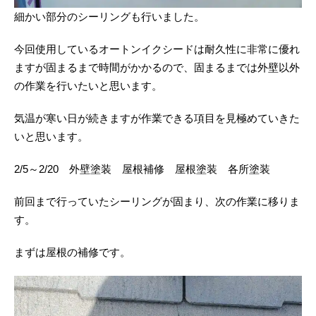
細かい部分のシーリングも行いました。
今回使用しているオートンイクシードは耐久性に非常に優れ
ますが固まるまで時間がかかるので、固まるまでは外壁以外
の作業を行いたいと思います。
気温が寒い日が続きますが作業できる項目を見極めていきた
いと思います。
2/5～2/20 外壁塗装 屋根補修 屋根塗装 各所塗装
前回まで行っていたシーリングが固まり、次の作業に移りま
す。
まずは屋根の補修です。