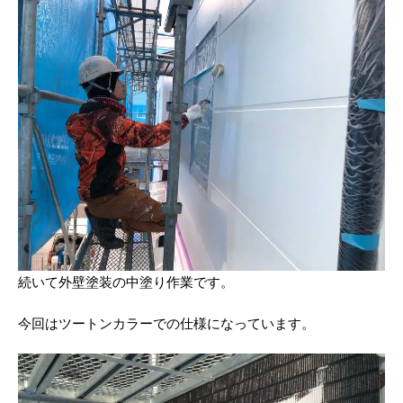
続いて外壁塗装の中塗り作業です。
今回はツートンカラーでの仕様になっています。