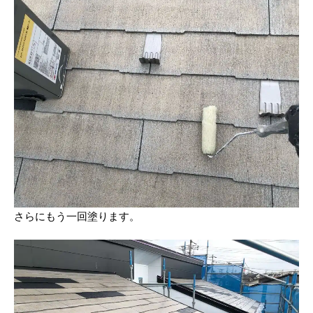
さらにもう一回塗ります。