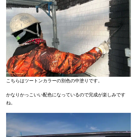
こちらはツートンカラーの別色の中塗りです。
かなりかっこいい配色になっているので完成が楽しみです
ね。