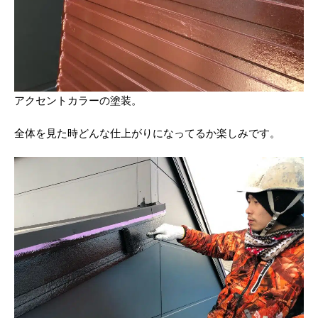
アクセントカラーの塗装。
全体を見た時どんな仕上がりになってるか楽しみです。