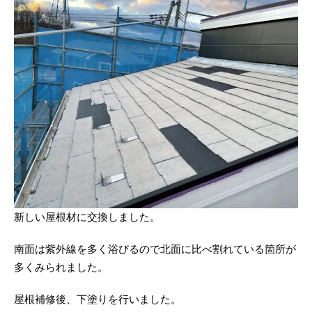
新しい屋根材に交換しました。
南面は紫外線を多く浴びるので北面に比べ割れている箇所が
多くみられました。
屋根補修後、下塗りを行いました。