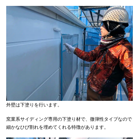
外壁は下塗りを行います。
窯業系サイディング専用の下塗り材で、微弾性タイプなので
細かなひび割れを埋めてくれる特徴があります。