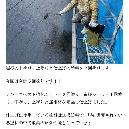
屋根の中塗り、上塗りと仕上げの塗料を２回塗ります。
今回は合計５回塗りです！！
ノンアスベスト強化シーラー２回塗り、造膜シーラー１回塗
り、中塗り、上塗りと屋根材を補強し仕上げました。
仕上げに使用している塗料は無機塗料で、現在販売されてい
る塗料の中で最高の耐久性能となっています。