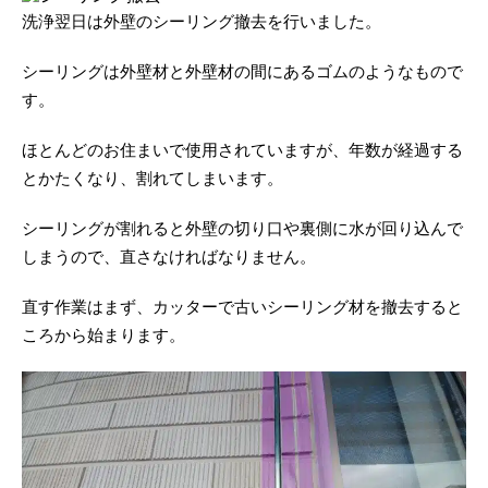
洗浄翌日は外壁のシーリング撤去を行いました。
シーリングは外壁材と外壁材の間にあるゴムのようなもので
す。
ほとんどのお住まいで使用されていますが、年数が経過する
とかたくなり、割れてしまいます。
シーリングが割れると外壁の切り口や裏側に水が回り込んで
しまうので、直さなければなりません。
直す作業はまず、カッターで古いシーリング材を撤去すると
ころから始まります。