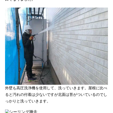
外壁も高圧洗浄機を使用して、洗っていきます。屋根に比べ
ると汚れの付着は少ないですが北面は苔がついているのでし
っかりと洗っていきます。