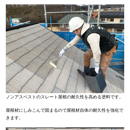
ノンアスベストのスレート屋根の耐久性を高める塗料です。
屋根材にしみこんで固まるので屋根材自体の耐久性を強化で
きます。