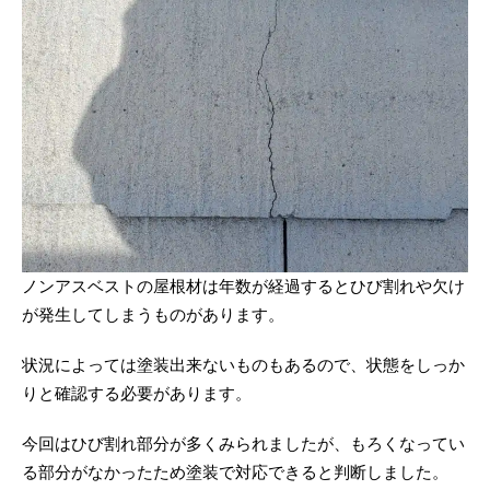
ノンアスベストの屋根材は年数が経過するとひび割れや欠け
が発生してしまうものがあります。
状況によっては塗装出来ないものもあるので、状態をしっか
りと確認する必要があります。
今回はひび割れ部分が多くみられましたが、もろくなってい
る部分がなかったため塗装で対応できると判断しました。