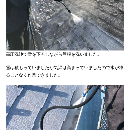
高圧洗浄で雪を下ろしながら屋根を洗いました。
雪は積もっていましたが気温は高まっていましたので水が凍
ることなく作業できました。