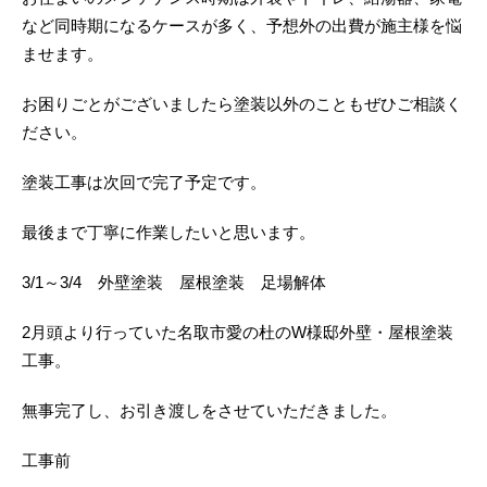
など同時期になるケースが多く、予想外の出費が施主様を悩
ませます。
お困りごとがございましたら塗装以外のこともぜひご相談く
ださい。
塗装工事は次回で完了予定です。
最後まで丁寧に作業したいと思います。
3/1～3/4 外壁塗装 屋根塗装 足場解体
2月頭より行っていた名取市愛の杜のW様邸外壁・屋根塗装
工事。
無事完了し、お引き渡しをさせていただきました。
工事前