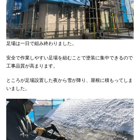
足場は一日で組み終わりました。
安全で作業しやすい足場を組むことで塗装に集中できるので
工事品質が高まります。
ところが足場設置した夜から雪が降り、屋根に積もってしま
いました。