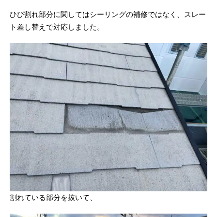
ひび割れ部分に関してはシーリングの補修ではなく、スレー
ト差し替えで対応しました。
割れている部分を抜いて、