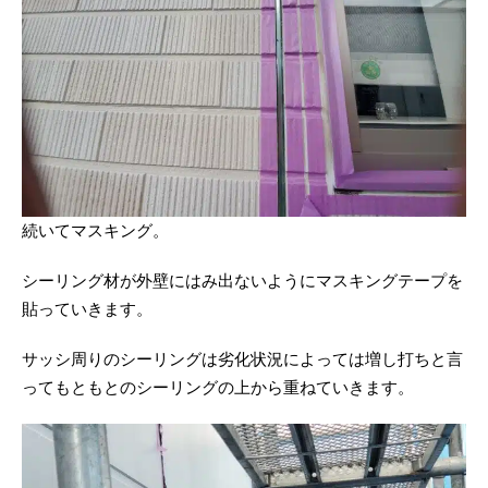
続いてマスキング。
シーリング材が外壁にはみ出ないようにマスキングテープを
貼っていきます。
サッシ周りのシーリングは劣化状況によっては増し打ちと言
ってもともとのシーリングの上から重ねていきます。