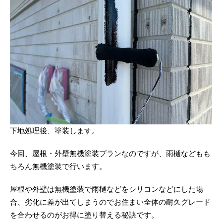
下地処理後、塗装します。
今回、屋根・外壁無機塗装プランなのですが、雨樋などもも
ちろん無機塗装で行います。
屋根や外壁は無機塗装で雨樋などをシリコンなどにした場
合、劣化に差が出てしまうのでお住まい全体の耐久グレード
を合わせるのがお得に塗り替える秘訣です。