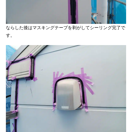
ならした後はマスキングテープを剥がしてシーリング完了で
す。