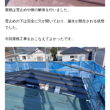
屋根は雪止めや棟の解体を行いました。
雪止めの下は完全に穴が開いており、漏水が懸念される状態
でした。
今回屋根工事をおこなえてよかったです。