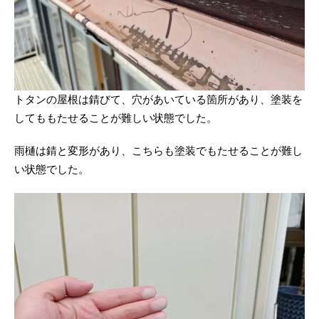
トタンの屋根は錆びて、穴があいている箇所があり、塗装を
してももたせることが難しい状態でした。
雨樋は錆と変形があり、こちらも塗装でもたせることが難し
い状態でした。