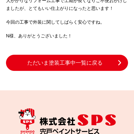
大がかりなリフォーム工事で工期が長くなりご不便おかけし
ましたが、とてもいい仕上がりになったと思います！
今回の工事で外装に関してしばらく安心ですね。
N様、ありがとうございました！
ただいま塗装工事中一覧に戻る