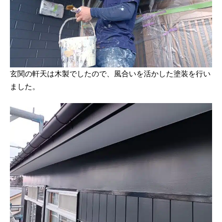
玄関の軒天は木製でしたので、風合いを活かした塗装を行い
ました。