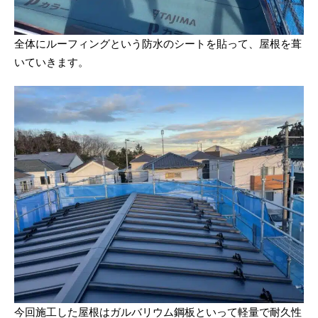
全体にルーフィングという防水のシートを貼って、屋根を葺
いていきます。
今回施工した屋根はガルバリウム鋼板といって軽量で耐久性