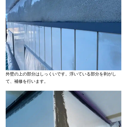
外壁の上の部分はしっくいです。浮いている部分を剥がし
て、補修を行います。