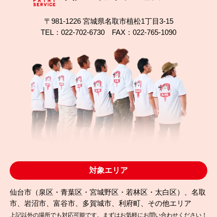
〒981-1226 宮城県名取市植松1丁目3-15
TEL：022-702-6730 FAX：022-765-1090
対象エリア
仙台市（泉区・青葉区・宮城野区・若林区・太白区）、名取
市、岩沼市、富谷市、多賀城市、利府町、その他エリア
上記以外の場所でも対応可能です。まずはお気軽にお問い合わせください！