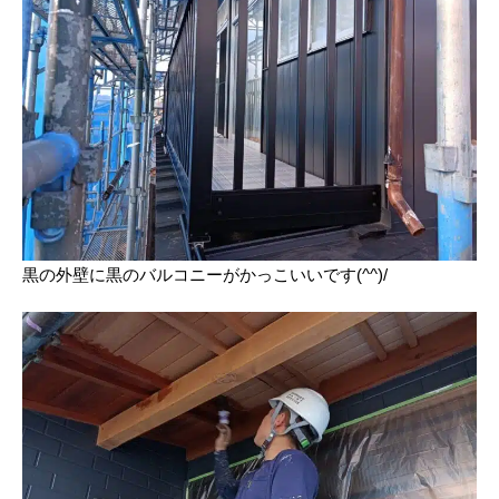
黒の外壁に黒のバルコニーがかっこいいです(^^)/