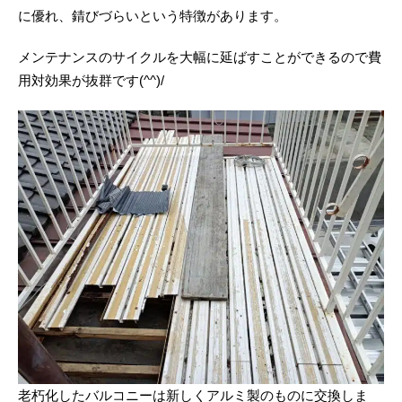
に優れ、錆びづらいという特徴があります。
メンテナンスのサイクルを大幅に延ばすことができるので費
用対効果が抜群です(^^)/
老朽化したバルコニーは新しくアルミ製のものに交換しま