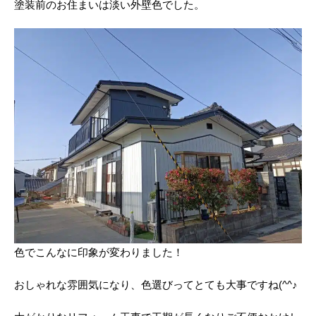
塗装前のお住まいは淡い外壁色でした。
色でこんなに印象が変わりました！
おしゃれな雰囲気になり、色選びってとても大事ですね(^^♪