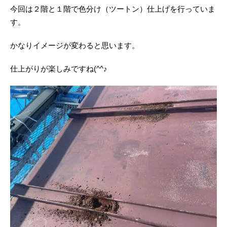
今回は２階と１階で色分け（ツートン）仕上げを行っていま
す。
かなりイメージが変わると思います。
仕上がりが楽しみですね(^^♪