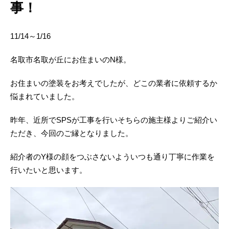
事！
11/14～1/16
名取市名取が丘にお住まいのN様。
お住まいの塗装をお考えでしたが、どこの業者に依頼するか
悩まれていました。
昨年、近所でSPSが工事を行いそちらの施主様よりご紹介い
ただき、今回のご縁となりました。
紹介者のY様の顔をつぶさないよういつも通り丁寧に作業を
行いたいと思います。