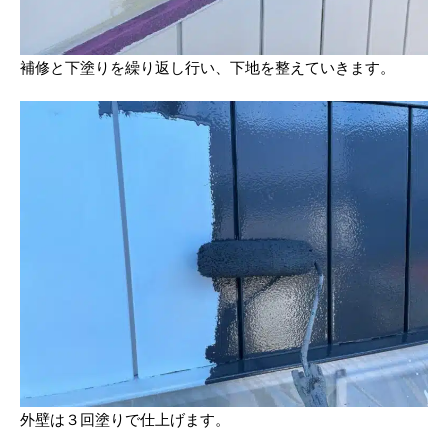
補修と下塗りを繰り返し行い、下地を整えていきます。
外壁は３回塗りで仕上げます。