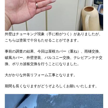
外壁はチョーキング現象（手に粉がつく）がありましたが、
こちらは塗装で十分もたせることができます。
事前の調査の結果、今回は屋根カバー（重ね）、雨樋交換、
破風カバー、外壁塗装、バルコニー交換、テレビアンテナ交
換、ポリカ波板交換を行うことになりました。
大がかりな外装リフォーム工事となります。
期間も長くなりますがどうぞよろしくお願いいたします。