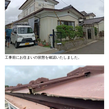
工事前にお住まいの状態を確認いたしました。