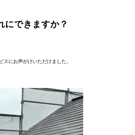
れにできますか？
ビスにお声がけいただけました。