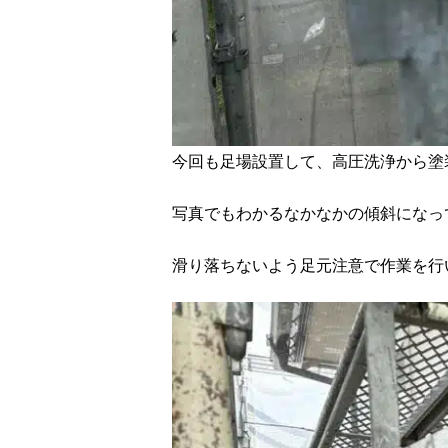
今回も足場設置して、高圧洗浄から塗
写真でもわかるなかなかの傾斜になってい
滑り落ちないよう足元注意で作業を行