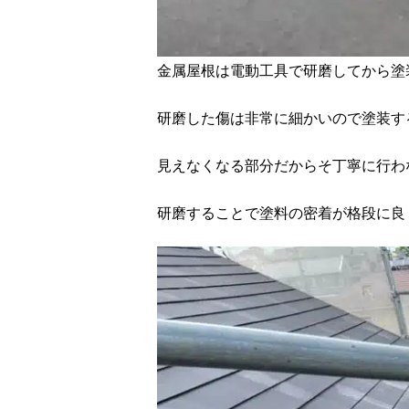
金属屋根は電動工具で研磨してから塗
研磨した傷は非常に細かいので塗装す
見えなくなる部分だからそ丁寧に行わなけ
研磨することで塗料の密着が格段に良