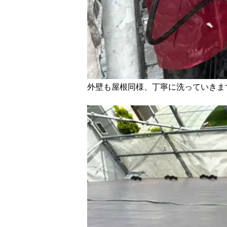
外壁も屋根同様、丁寧に洗っていきま