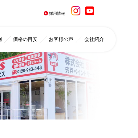
採用情報
例
価格の目安
お客様の声
会社紹介