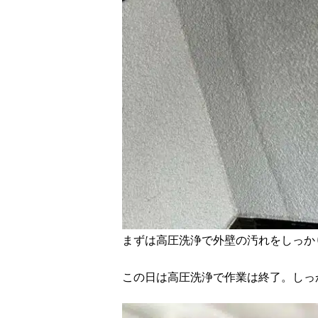
まずは高圧洗浄で外壁の汚れをしっか
この日は高圧洗浄で作業は終了。しっ