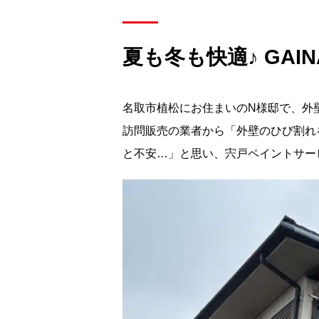
夏も冬も快適♪ GA
名取市植松にお住まいのN様邸で、外
訪問販売の業者から「外壁のひび割れ
と不安…」と思い、宍戸ペイントサービ