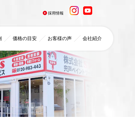
採用情報
例
価格の目安
お客様の声
会社紹介