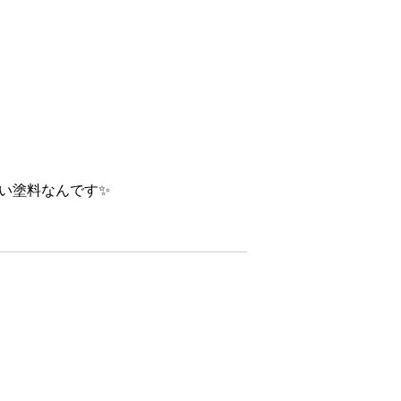
い塗料なんです✨