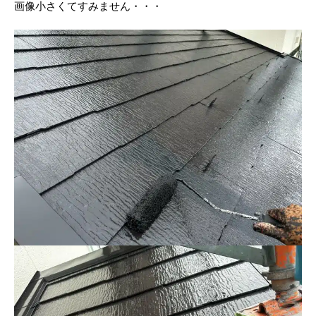
画像小さくてすみません・・・