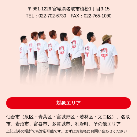
〒981-1226 宮城県名取市植松1丁目3-15
TEL：022-702-6730 FAX：022-765-1090
対象エリア
仙台市（泉区・青葉区・宮城野区・若林区・太白区）、名取
市、岩沼市、富谷市、多賀城市、利府町、その他エリア
上記以外の場所でも対応可能です。まずはお気軽にお問い合わせください！