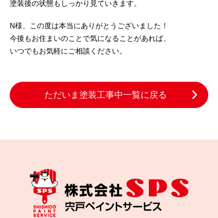
塗装後の状態もしっかり見ていきます。
N様、この度は本当にありがとうございました！
今後もお住まいのことで気になることがあれば、
いつでもお気軽にご相談ください。
ただいま塗装工事中一覧に戻る