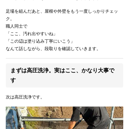
足場を組んだあと、屋根や外壁をもう一度しっかりチェッ
ク。
職人同士で
「ここ、汚れ出やすいね」
「この辺は塗り込み丁寧にいこう」
なんて話しながら、段取りを確認していきます。
まずは高圧洗浄。実はここ、かなり大事で
す
次は高圧洗浄です。