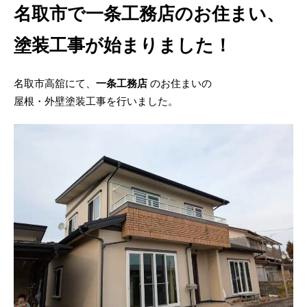
名取市で一条工務店のお住まい、
塗装工事が始まりました！
名取市高舘にて、
一条工務店
のお住まいの
屋根・外壁塗装工事を行いました。