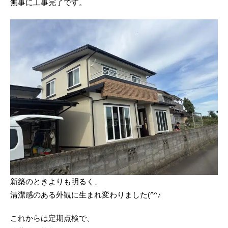
無事に工事完了です。
新築のときよりも明るく、
清潔感のある外観に生まれ変わりました(^^♪
これからは定期点検で、