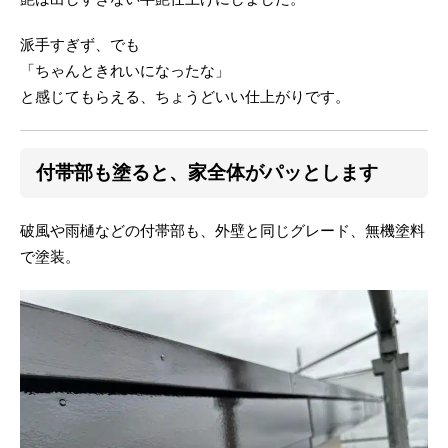
派手すぎず、でも
「ちゃんときれいになったな」
と感じてもらえる、ちょうどいい仕上がりです。
付帯部も塗ると、家全体がパッとします
破風や雨樋などの付帯部も、外壁と同じグレード、無機塗料
で塗装。