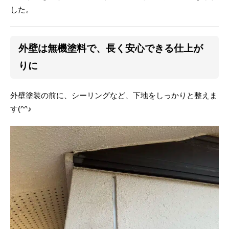
した。
外壁は無機塗料で、長く安心できる仕上が
りに
外壁塗装の前に、シーリングなど、下地をしっかりと整えま
す(^^♪