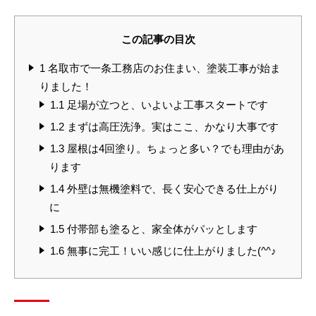
この記事の目次
1
名取市で一条工務店のお住まい、塗装工事が始ま
りました！
1.1
足場が立つと、いよいよ工事スタートです
1.2
まずは高圧洗浄。実はここ、かなり大事です
1.3
屋根は4回塗り。ちょっと多い？でも理由があ
ります
1.4
外壁は無機塗料で、長く安心できる仕上がり
に
1.5
付帯部も塗ると、家全体がパッとします
1.6
無事に完工！いい感じに仕上がりました(^^♪