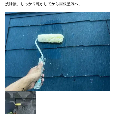
洗浄後、しっかり乾かしてから屋根塗装へ。