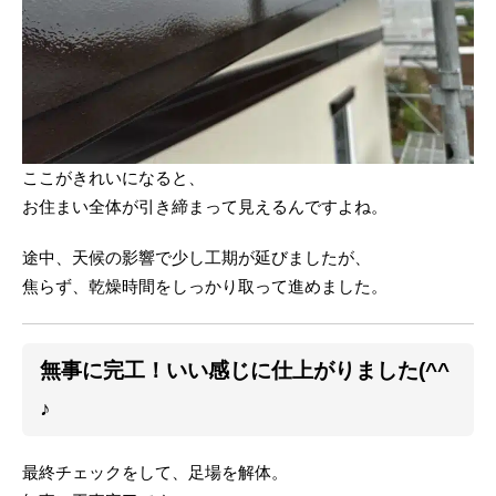
ここがきれいになると、
お住まい全体が引き締まって見えるんですよね。
途中、天候の影響で少し工期が延びましたが、
焦らず、乾燥時間をしっかり取って進めました。
無事に完工！いい感じに仕上がりました(^^
♪
最終チェックをして、足場を解体。