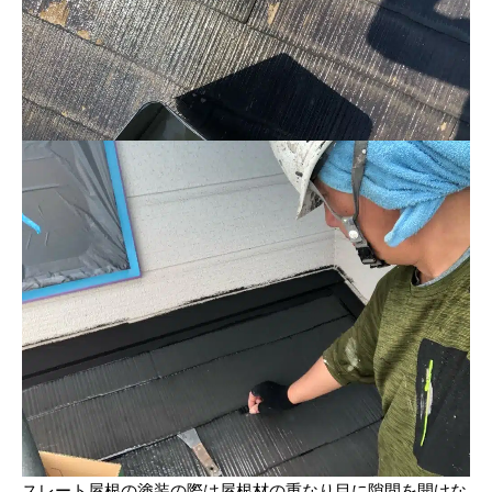
スレート屋根の塗装の際は屋根材の重なり目に隙間を開けな