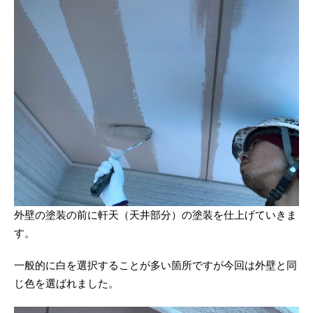
外壁の塗装の前に軒天（天井部分）の塗装を仕上げていきま
す。
一般的に白を選択することが多い箇所ですが今回は外壁と同
じ色を選ばれました。