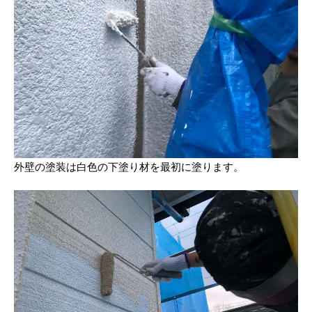
外壁の塗装は白色の下塗り材を最初に塗ります。