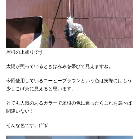
屋根の上塗りです。
太陽が照っているときは赤みを帯びて見えますね。
今回使用しているコーヒーブラウンという色は実際にはもう
少しこげ茶に見えると思います。
とても人気のあるカラーで屋根の色に迷ったらこれを選べば
間違いない！
そんな色です。(^^)/