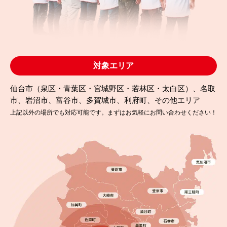
対象エリア
仙台市（泉区・青葉区・宮城野区・若林区・太白区）、名取
市、岩沼市、富谷市、多賀城市、利府町、その他エリア
上記以外の場所でも対応可能です。まずはお気軽にお問い合わせください！