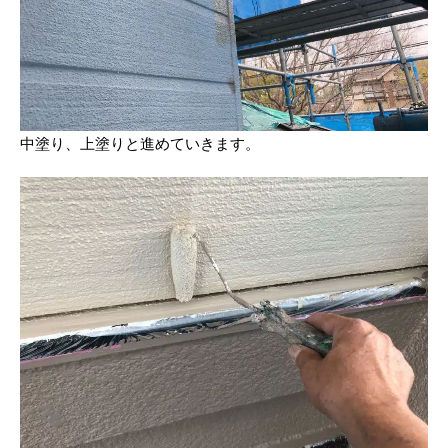
中塗り、上塗りと進めていきます。