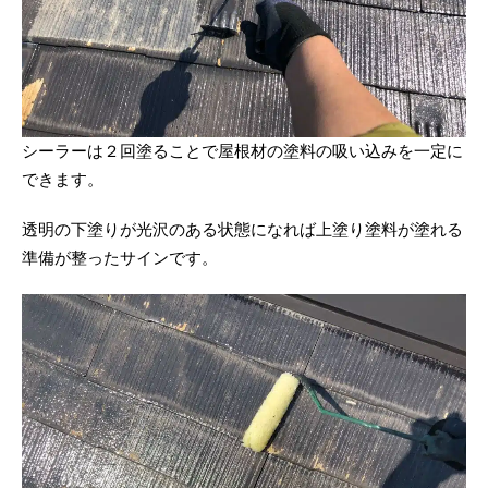
シーラーは２回塗ることで屋根材の塗料の吸い込みを一定に
できます。
透明の下塗りが光沢のある状態になれば上塗り塗料が塗れる
準備が整ったサインです。