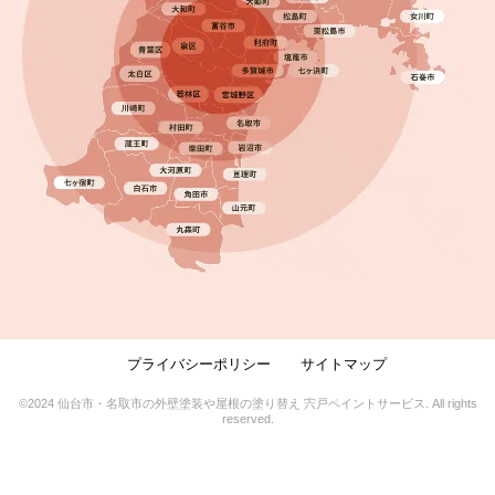
プライバシーポリシー
サイトマップ
©2024 仙台市・名取市の外壁塗装や屋根の塗り替え 宍戸ペイントサービス. All rights
reserved.