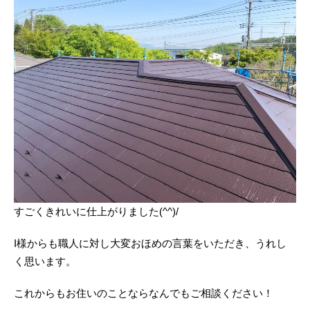
すごくきれいに仕上がりました(^^)/
I様からも職人に対し大変おほめの言葉をいただき、うれし
く思います。
これからもお住いのことならなんでもご相談ください！