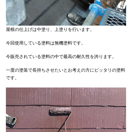
屋根の仕上げは中塗り、上塗りを行います。
今回使用している塗料は無機塗料です。
今販売されている塗料の中で最高の耐久性を誇ります。
一度の塗装で長持ちさせたいとお考えの方にピッタリの塗料
です。