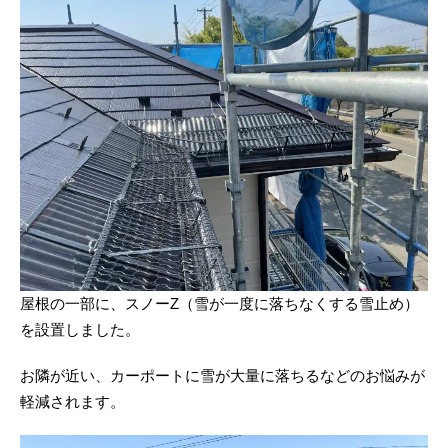
屋根の一部に、スノーZ（雪が一度に落ちなくする雪止め）
を設置しました。
お隣が近い、カーポートに雪が大量に落ちるなどのお悩みが
軽減されます。