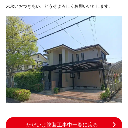
末永いおつきあい、どうぞよろしくお願いいたします。
ただいま塗装工事中一覧に戻る