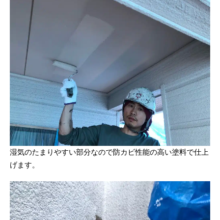
湿気のたまりやすい部分なので防カビ性能の高い塗料で仕上
げます。