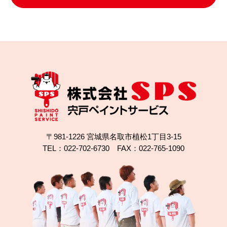
〒981-1226 宮城県名取市植松1丁目3-15
TEL：022-702-6730 FAX：022-765-1090