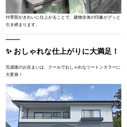
付帯部がきれいに仕上がることで、建物全体の印象がグッと
引き締まります。
✨ おしゃれな仕上がりに大満足！
完成後のお住まいは、クールでおしゃれなツートンカラーに
大変身！