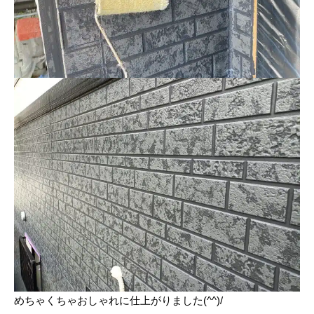
めちゃくちゃおしゃれに仕上がりました(^^)/