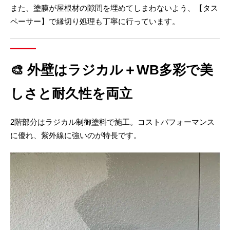
また、塗膜が屋根材の隙間を埋めてしまわないよう、【タス
ペーサー】で縁切り処理も丁寧に行っています。
🎨 外壁はラジカル＋WB多彩で美
しさと耐久性を両立
2階部分はラジカル制御塗料で施工。コストパフォーマンス
に優れ、紫外線に強いのが特長です。