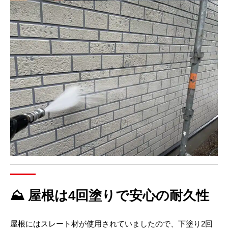
⛰ 屋根は4回塗りで安心の耐久性
屋根にはスレート材が使用されていましたので、下塗り2回