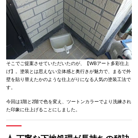
そこでご提案させていただいたのが、【WBアート多彩仕上
げ】。塗装とは思えない立体感と奥行きが魅力で、まるで外
壁を貼り替えたかのような仕上がりになる人気の塗装工法で
す。
今回は1階と2階で色を変え、ツートンカラーでより洗練され
た印象に仕上げることにしました。