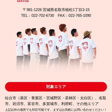
〒981-1226 宮城県名取市植松1丁目3-15
TEL：022-702-6730 FAX：022-765-1090
対象エリア
仙台市（泉区・青葉区・宮城野区・若林区・太白区）、名取
市、岩沼市、富谷市、多賀城市、利府町、その他エリア
上記以外の場所でも対応可能です。まずはお気軽にお問い合わせください！