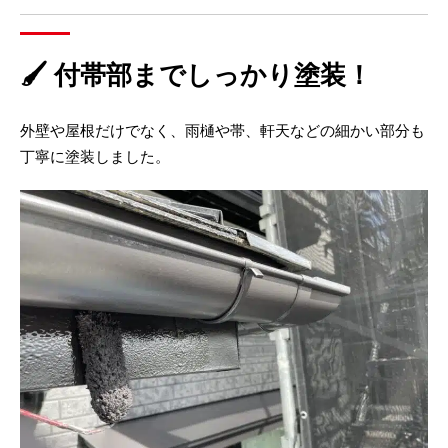
🖌 付帯部までしっかり塗装！
外壁や屋根だけでなく、雨樋や帯、軒天などの細かい部分も
丁寧に塗装しました。