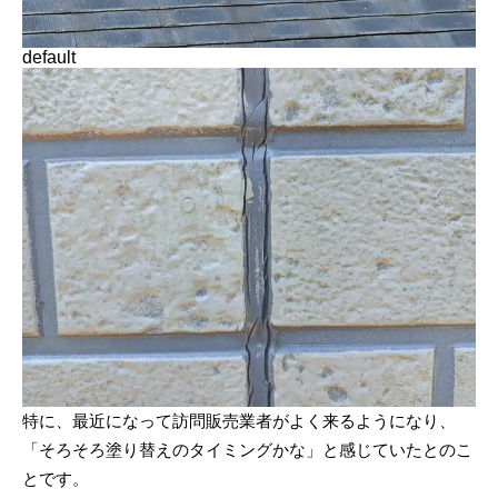
default
特に、最近になって訪問販売業者がよく来るようになり、
「そろそろ塗り替えのタイミングかな」と感じていたとのこ
とです。