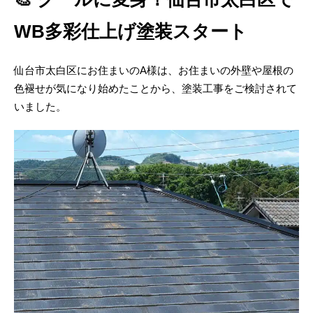
WB多彩仕上げ塗装スタート
仙台市太白区にお住まいのA様は、お住まいの外壁や屋根の
色褪せが気になり始めたことから、塗装工事をご検討されて
いました。