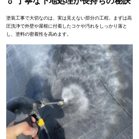
💧 丁寧な下地処理が長持ちの秘訣
塗装工事で大切なのは、実は見えない部分の工程。まずは高
圧洗浄で外壁や屋根に付着したコケや汚れをしっかり落と
し、塗料の密着性を高めます。