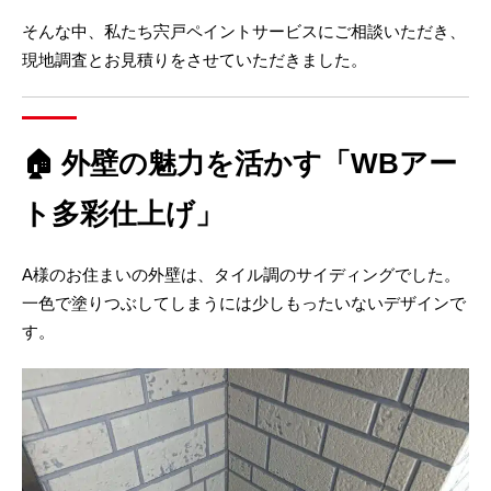
そんな中、私たち宍戸ペイントサービスにご相談いただき、
現地調査とお見積りをさせていただきました。
🏠 外壁の魅力を活かす「WBアー
ト多彩仕上げ」
A様のお住まいの外壁は、タイル調のサイディングでした。
一色で塗りつぶしてしまうには少しもったいないデザインで
す。