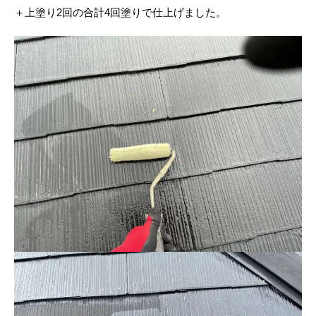
＋上塗り2回の合計4回塗りで仕上げました。