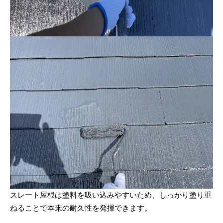
スレート屋根は塗料を吸い込みやすいため、しっかり塗り重
ねることで本来の耐久性を発揮できます。