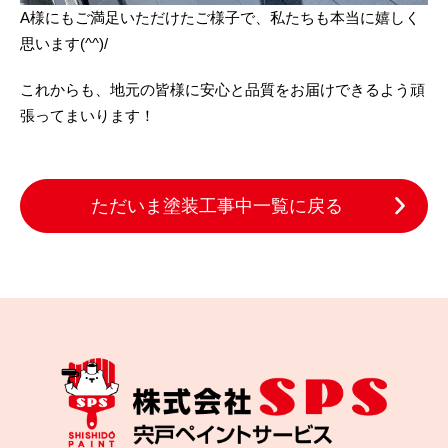
A様にもご満足いただけたご様子で、私たちも本当に嬉しく
思います(^^)/
これからも、地元の皆様に安心と品質をお届けできるよう頑
張ってまいります！
ただいま塗装工事中一覧に戻る