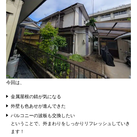
今回は、
金属屋根の錆が気になる
外壁も色あせが進んできた
バルコニーの波板も交換したい
ということで、外まわりをしっかりリフレッシュしていき
ます！