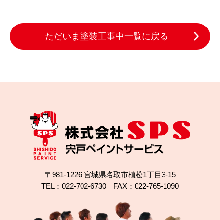
ただいま塗装工事中一覧に戻る
〒981-1226 宮城県名取市植松1丁目3-15
TEL：022-702-6730 FAX：022-765-1090