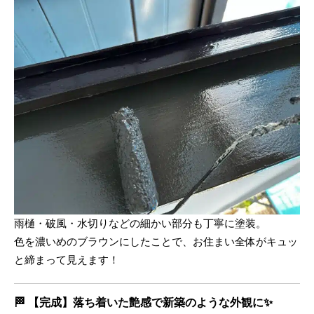
雨樋・破風・水切りなどの細かい部分も丁寧に塗装。
色を濃いめのブラウンにしたことで、お住まい全体がキュッ
と締まって見えます！
🏁
【完成】落ち着いた艶感で新築のような外観に✨