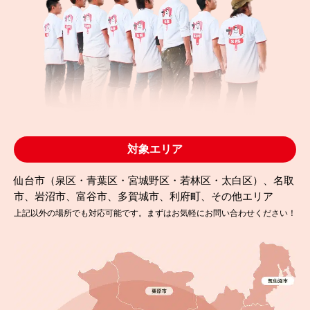
対象エリア
仙台市（泉区・青葉区・宮城野区・若林区・太白区）、名取
市、岩沼市、富谷市、多賀城市、利府町、その他エリア
上記以外の場所でも対応可能です。まずはお気軽にお問い合わせください！