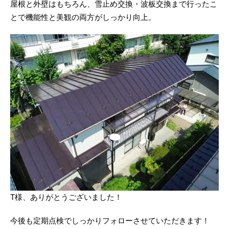
屋根と外壁はもちろん、雪止め交換・波板交換まで行ったこ
とで機能性と美観の両方がしっかり向上。
T様、ありがとうございました！
今後も定期点検でしっかりフォローさせていただきます！