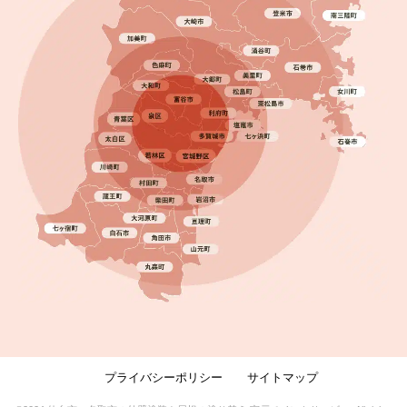
プライバシーポリシー
サイトマップ