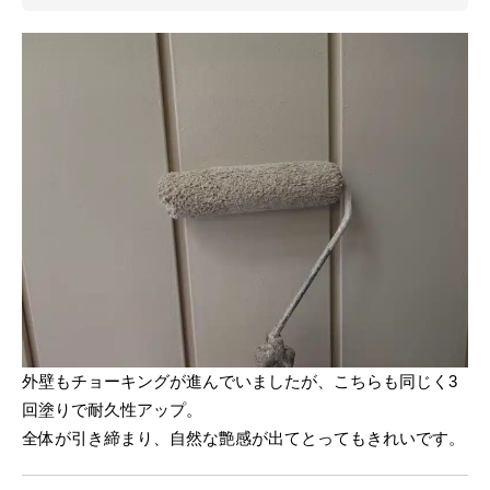
外壁もチョーキングが進んでいましたが、こちらも同じく3
回塗りで耐久性アップ。
全体が引き締まり、自然な艶感が出てとってもきれいです。