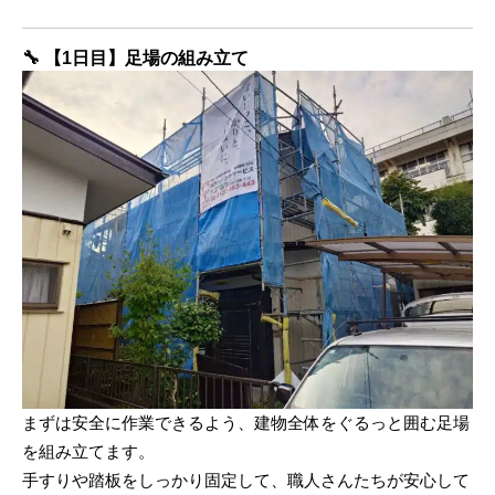
🔧
【1日目】足場の組み立て
まずは安全に作業できるよう、建物全体をぐるっと囲む足場
を組み立てます。
手すりや踏板をしっかり固定して、職人さんたちが安心して