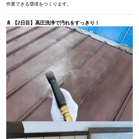
作業できる環境をつくります。
🚿
【2日目】高圧洗浄で汚れをすっきり！