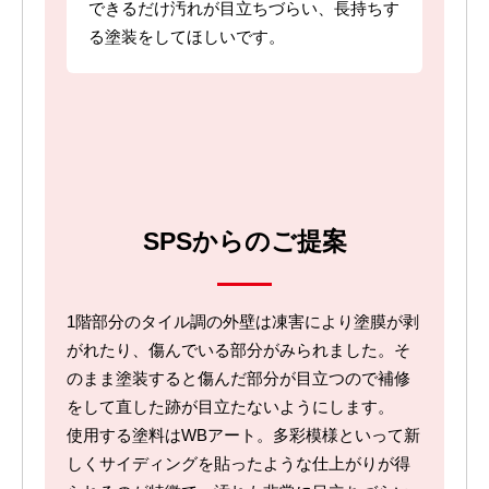
できるだけ汚れが目立ちづらい、長持ちす
る塗装をしてほしいです。
SPSからのご提案
1階部分のタイル調の外壁は凍害により塗膜が剥
がれたり、傷んでいる部分がみられました。そ
のまま塗装すると傷んだ部分が目立つので補修
をして直した跡が目立たないようにします。
使用する塗料はWBアート。多彩模様といって新
しくサイディングを貼ったような仕上がりが得