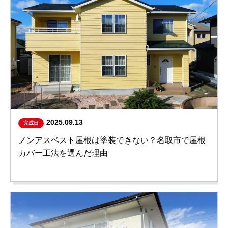
2025.09.13
完成日
ノンアスベスト屋根は塗装できない？名取市で屋根
カバー工法を選んだ理由