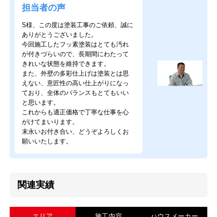
担当者の声
S様、この度は塗装工事のご依頼、誠に
ありがとうございました。
今回施工したフッ素塗装はとても汚れ
が付きづらいので、長期間にわたって
きれいな状態を維持できます。
また、外壁の多彩仕上げは塗装とは思
えない、意匠性の高い仕上がりになっ
ており、全体のバランスもとてもいい
と思います。
これからも適正価格で丁寧な仕事を心
がけてまいります。
末永いお付き合い、どうぞよろしくお
願いいたします。
関連実績
エリア
施工内容
ハウスメーカー