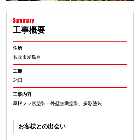
Summary
工事概要
住所
名取市愛島台
工期
24日
工事内容
屋根フッ素塗装・外壁無機塗装、多彩塗装
お客様との出会い