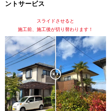
ントサービス
スライドさせると
施工前、施工後が切り替わります！