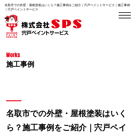
名取市での外壁・屋根塗装はいくら？施工事例をご紹介｜宍戸ペイントサービス｜施工事例
｜宍戸ペイントサービス
Works
施工事例
名取市での外壁・屋根塗装はいく
ら？施工事例をご紹介｜宍戸ペイ