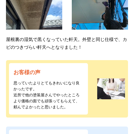
屋根裏の湿気で黒くなっていた軒天。外壁と同じ仕様で、カ
ビのつきづらい軒天へとなりました！
お客様の声
思っていたよりとてもきれいになり良
かったです。
近所で他の塗装屋さんでやったところ
より価格の面でも頑張ってもらえて、
頼んでよかったと思いました。