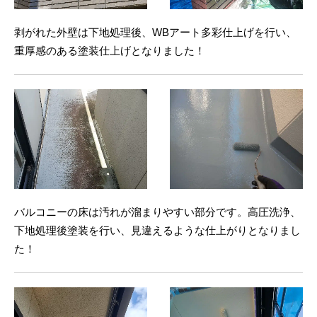
剥がれた外壁は下地処理後、WBアート多彩仕上げを行い、
重厚感のある塗装仕上げとなりました！
バルコニーの床は汚れが溜まりやすい部分です。高圧洗浄、
下地処理後塗装を行い、見違えるような仕上がりとなりまし
た！