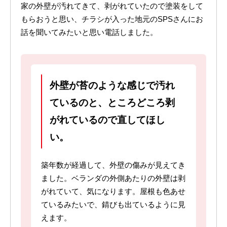
家の外壁が汚れてきて、剥がれていたので塗装をして
もらおうと思い、チラシが入った地元のSPSさんにお
話を聞いてみたいと思い電話しました。
外壁が苔のような感じで汚れ
ているのと、ところどころ剥
がれているので直してほし
い。
築年数が経過して、外壁の傷みが見えてき
ました。ベランダの外側あたりの外壁は剥
がれていて、気になります。屋根も色あせ
ているみたいで、錆びも出ているように見
えます。