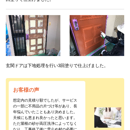
玄関ドアは下地処理を行い3回塗りで仕上げました。
お客様の声
想定内の見積り額でしたが、サービス
の一部に不用品の片づけ等があり、長
年悩んでいたこともあり決めました。
天候にも恵まれ良かったと思います。
ただ屋根の砂が高圧洗浄によってなく
なり、工事終了後に雪止め材の必要に