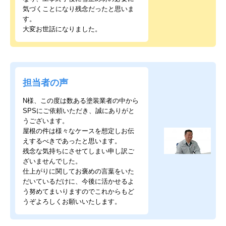
気づくことになり残念だったと思いま
す。
大変お世話になりました。
担当者の声
N様、この度は数ある塗装業者の中から
SPSにご依頼いただき、誠にありがと
うございます。
屋根の件は様々なケースを想定しお伝
えするべきであったと思います。
残念な気持ちにさせてしまい申し訳ご
ざいませんでした。
仕上がりに関してお褒めの言葉をいた
だいているだけに、今後に活かせるよ
う努めてまいりますのでこれからもど
うぞよろしくお願いいたします。