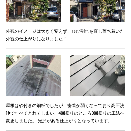
外観のイメージは大きく変えず、ひび割れを直し落ち着いた
外観の仕上がりになりました！
屋根は砂付きの鋼板でしたが、密着が弱くなっており高圧洗
浄ですべてとれてしまい、4回塗りのところ3回塗りの工法へ
変更しました。 光沢がある仕上がりとなっています。