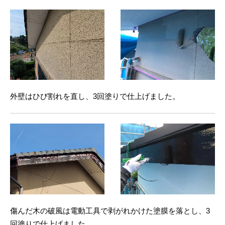
外壁はひび割れを直し、3回塗りで仕上げました。
傷んだ木の破風は電動工具で剥がれかけた塗膜を落とし、3
回塗りで仕上げました。