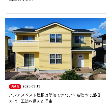
2025.09.13
完成日
ノンアスベスト屋根は塗装できない？名取市で屋根
カバー工法を選んだ理由