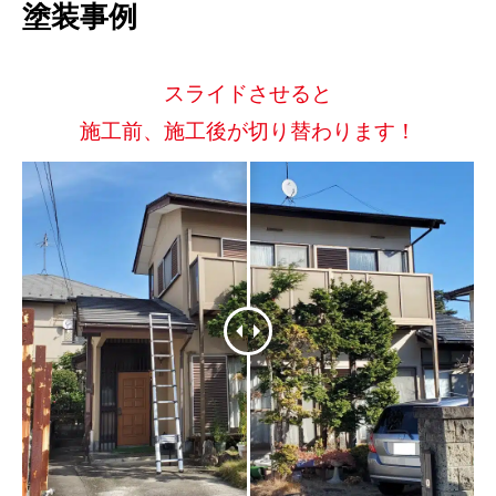
塗装事例
スライドさせると
施工前、施工後が切り替わります！