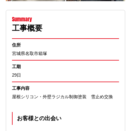
Summary
工事概要
住所
宮城県名取市箱塚
工期
29日
工事内容
屋根シリコン・外壁ラジカル制御塗装 雪止め交換
お客様との出会い