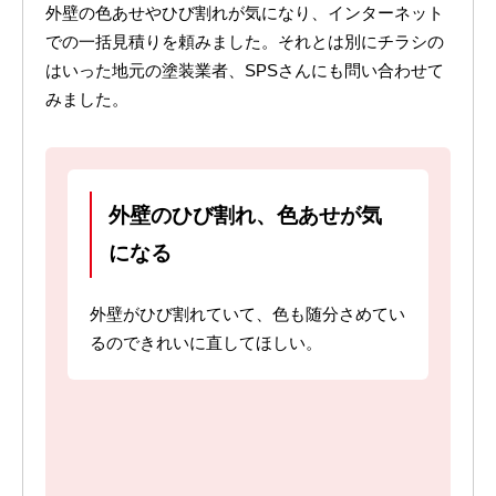
外壁の色あせやひび割れが気になり、インターネット
での一括見積りを頼みました。それとは別にチラシの
はいった地元の塗装業者、SPSさんにも問い合わせて
みました。
外壁のひび割れ、色あせが気
になる
外壁がひび割れていて、色も随分さめてい
るのできれいに直してほしい。