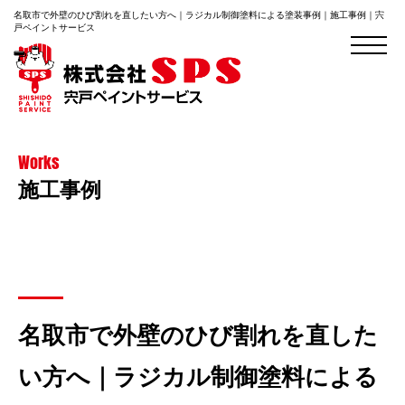
名取市で外壁のひび割れを直したい方へ｜ラジカル制御塗料による塗装事例｜施工事例｜宍
戸ペイントサービス
Works
施工事例
名取市で外壁のひび割れを直した
い方へ｜ラジカル制御塗料による