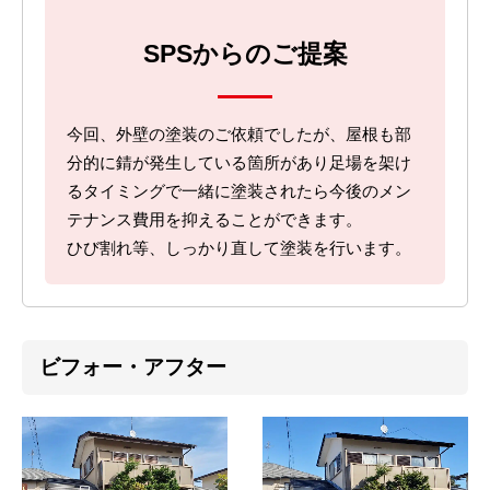
SPSからのご提案
今回、外壁の塗装のご依頼でしたが、屋根も部
分的に錆が発生している箇所があり足場を架け
るタイミングで一緒に塗装されたら今後のメン
テナンス費用を抑えることができます。
ひび割れ等、しっかり直して塗装を行います。
ビフォー・アフター