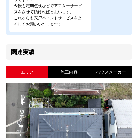
今後も定期点検などでアフターサービ
スをさせて頂ければと思います。
これからも宍戸ペイントサービスをよ
ろしくお願いいたします！
関連実績
エリア
施工内容
ハウスメーカー