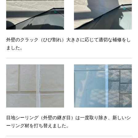
外壁のクラック（ひび割れ）大きさに応じて適切な補修をし
ました。
目地シーリング（外壁の継ぎ目）は一度取り除き、新しいシ
ーリング材を打ち替えました。