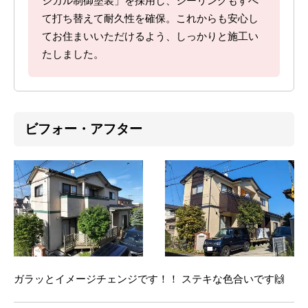
ジカル制御塗装」を採用し、シーリングもすべ
て打ち替えて耐久性を確保。これからも安心し
てお住まいいただけるよう、しっかりと施工い
たしました。
ビフォー・アフター
ガラッとイメージチェンジです！！ ステキな色合いです🙌