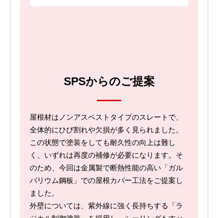
SPSからのご提案
屋根材はノンアスベストタイプのスレートで、
全体的にひび割れや欠損が多く見られました。
この状態で塗装をしても耐久性の向上は難し
く、いずれは再度の補修が必要になります。そ
のため、今回は金属製で断熱性能の高い「ガル
バリウム鋼板」での屋根カバー工法をご提案し
ました。
外壁については、紫外線に強く長持ちする「ラ