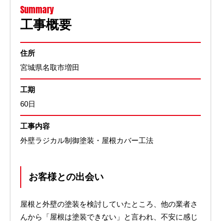
Summary
工事概要
住所
宮城県名取市増田
工期
60日
工事内容
外壁ラジカル制御塗装・屋根カバー工法
お客様との出会い
屋根と外壁の塗装を検討していたところ、他の業者さ
んから「屋根は塗装できない」と言われ、不安に感じ