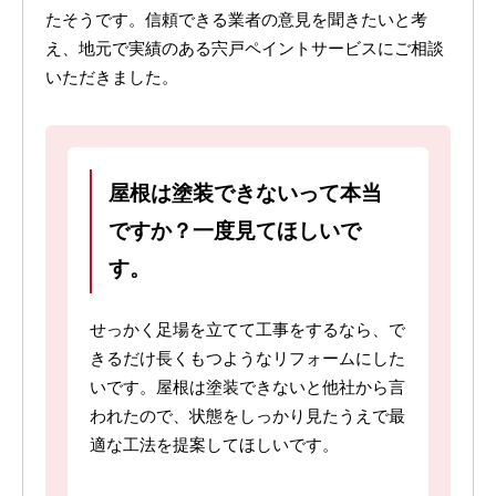
たそうです。信頼できる業者の意見を聞きたいと考
え、地元で実績のある宍戸ペイントサービスにご相談
いただきました。
屋根は塗装できないって本当
ですか？一度見てほしいで
す。
せっかく足場を立てて工事をするなら、で
きるだけ長くもつようなリフォームにした
いです。屋根は塗装できないと他社から言
われたので、状態をしっかり見たうえで最
適な工法を提案してほしいです。