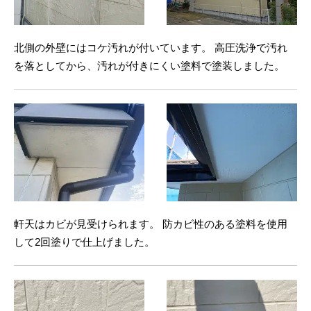
北側の外壁にはコケ汚れが付いています。 高圧洗浄で汚れ
を落としてから、汚れが付きにくい塗料で塗装しました。
軒天はカビが見受けられます。 防カビ性のある塗料を使用
して2回塗りで仕上げました。