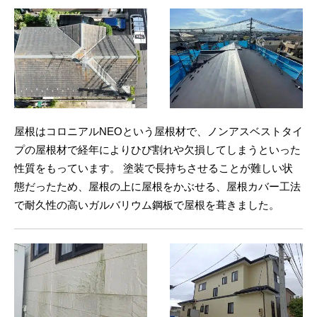
屋根はコロニアルNEOという屋根材で、ノンアスベストタイ
プの屋根材で経年によりひび割れや欠損してしまうといった
性質をもっています。 塗装で長持ちさせることが難しい状
態だったため、屋根の上に屋根をかぶせる、屋根カバー工法
で耐久性の高いガルバリウム鋼板で屋根を葺きました。