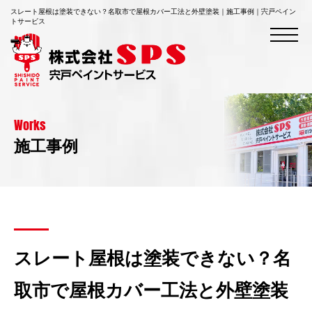
スレート屋根は塗装できない？名取市で屋根カバー工法と外壁塗装｜施工事例｜宍戸ペイン
トサービス
Works
施工事例
スレート屋根は塗装できない？名
取市で屋根カバー工法と外壁塗装