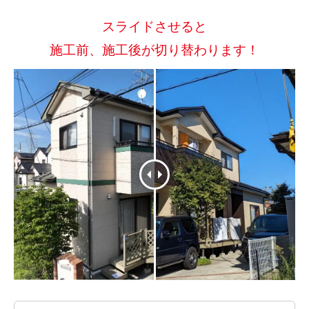
スライドさせると
施工前、施工後が切り替わります！