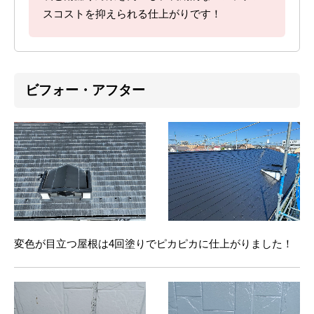
スコストを抑えられる仕上がりです！
ビフォー・アフター
変色が目立つ屋根は4回塗りでピカピカに仕上がりました！