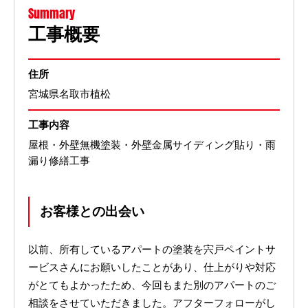
Summary
工事概要
住所
宮城県名取市植松
工事内容
屋根・外壁無機塗装・外壁金属サイディング貼り・雨
漏り修繕工事
お客様との出会い
以前、所有しているアパートの塗装を宍戸ペイントサ
ービスさんにお願いしたことがあり、仕上がりや対応
がとてもよかったため、今回もまた別のアパートのご
相談をさせていただきました。アフターフォローがし