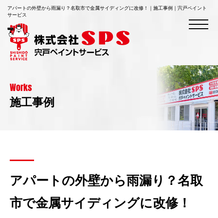
アパートの外壁から雨漏り？名取市で金属サイディングに改修！｜施工事例｜宍戸ペイント
サービス
Works
施工事例
アパートの外壁から雨漏り？名取
市で金属サイディングに改修！