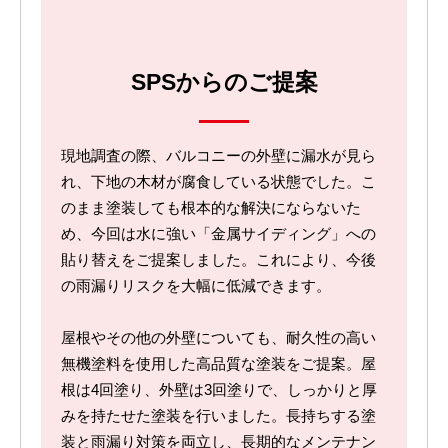
SPSからのご提案
現地調査の際、バルコニーの外壁に漏水が見ら
れ、下地の木材が腐食している状態でした。こ
のまま塗装しても根本的な解決にならないた
め、今回は水に強い「金属サイディング」への
貼り替えをご提案しました。これにより、今後
の雨漏りリスクを大幅に低減できます。
屋根やその他の外壁についても、耐久性の高い
無機塗料を使用した高品質な塗装をご提案。屋
根は4回塗り、外壁は3回塗りで、しっかりと厚
みを持たせた塗装を行いました。長持ちする塗
装と雨漏り対策を両立し、長期的なメンテナン