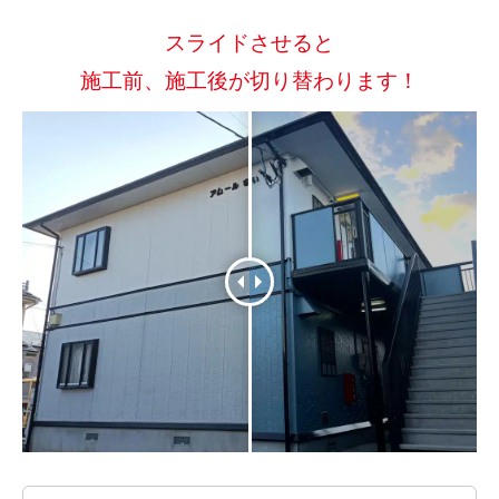
スライドさせると
施工前、施工後が切り替わります！