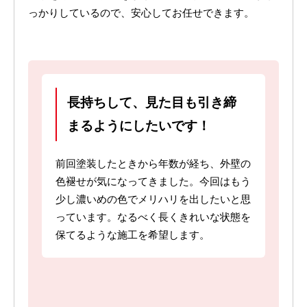
っかりしているので、安心してお任せできます。
長持ちして、見た目も引き締
まるようにしたいです！
前回塗装したときから年数が経ち、外壁の
色褪せが気になってきました。今回はもう
少し濃いめの色でメリハリを出したいと思
っています。なるべく長くきれいな状態を
保てるような施工を希望します。