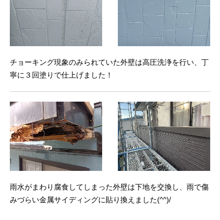
チョーキング現象のみられていた外壁は高圧洗浄を行い、丁
寧に３回塗りで仕上げました！
雨水がまわり腐食してしまった外壁は下地を交換し、雨で傷
みづらい金属サイディングに貼り換えました(^^)/