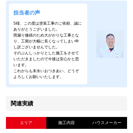
担当者の声
S様、この度は塗装工事のご依頼、誠に
ありがとうございました。
雨漏り修繕のため大がかりな工事とな
り、工期が大幅に長くなってしまい申
し訳ございませんでした。
そのぶんしっかりとした施工をさせて
いただきましたので今後は安心かと思
います。
これからも末永いおつきあい、どうぞ
よろしくお願いいたします。
関連実績
エリア
施工内容
ハウスメーカー