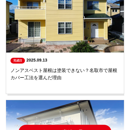
2025.09.13
完成日
ノンアスベスト屋根は塗装できない？名取市で屋根
カバー工法を選んだ理由