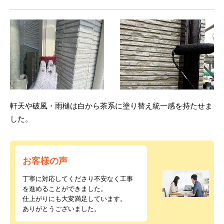
軒天や破風・雨樋は白から茶系に塗り替え統一感を持たせま
した。
お客様の声
丁寧に対応してくださり不安なく工事
を進めることができました。
仕上がりにも大変満足しています。
ありがとうございました。