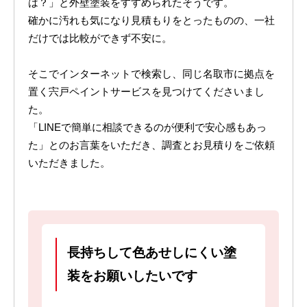
は？」と外壁塗装をすすめられたそうです。
確かに汚れも気になり見積もりをとったものの、一社
だけでは比較ができず不安に。
そこでインターネットで検索し、同じ名取市に拠点を
置く宍戸ペイントサービスを見つけてくださいまし
た。
「LINEで簡単に相談できるのが便利で安心感もあっ
た」とのお言葉をいただき、調査とお見積りをご依頼
いただきました。
長持ちして色あせしにくい塗
装をお願いしたいです