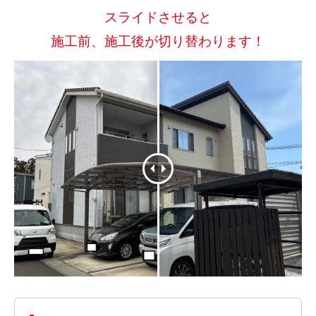
スライドさせると
施工前、施工後が切り替わります！