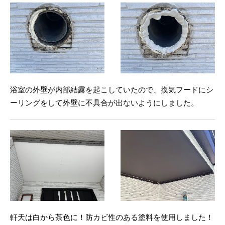
浴室の外壁が内部結露を起こしていたので、換気フードにシ
ーリングをして外壁に不具合が出ないようにしました。
軒天は白から茶色に！防カビ性のある塗料を使用しました！