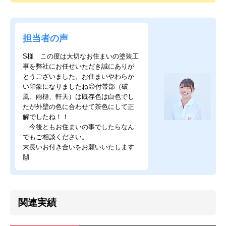
担当者の声
S様 この度は大切なお住まいの塗装工
事を弊社にお任せいただき誠にありが
とうございました。お住まいやわらか
い印象になりましたね😊付帯部（破
風、雨樋、軒天）は既存色は白色でし
たが外壁の色に合わせて茶色にして正
解でしたね！！
今後ともお住まいの事でしたらなん
でもご相談ください。
末長いお付き合いをお願いいたします
🙌
関連実績