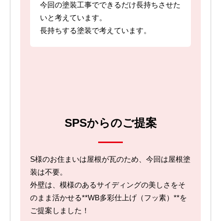
今回の塗装工事でできるだけ長持ちさせた
いと考えています。
長持ちする塗装で考えています。
SPSからのご提案
S様のお住まいは屋根が瓦のため、今回は屋根塗
装は不要。
外壁は、模様のあるサイディングの美しさをそ
のまま活かせる**WB多彩仕上げ（フッ素）**を
ご提案しました！