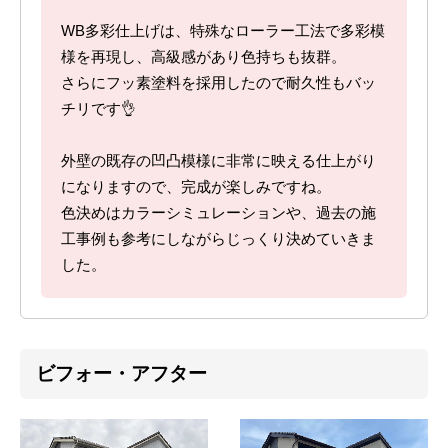
WB多彩仕上げは、特殊なローラー工法で多彩模
様を再現し、高級感があり色持ちも抜群。
さらにフッ素塗料を採用したので耐久性もバッ
チリです👌
外壁の既存の凹凸模様に非常に映える仕上がり
になりますので、完成が楽しみですね。
色決めはカラーシミュレーションや、過去の施
工事例も参考にしながらじっくり決めていきま
した。
ビフォー・アフター