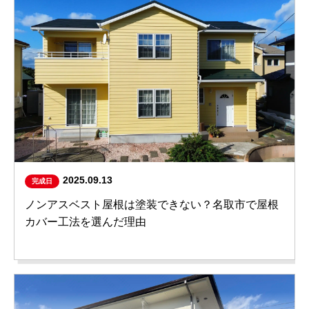
2025.09.13
完成日
ノンアスベスト屋根は塗装できない？名取市で屋根
カバー工法を選んだ理由