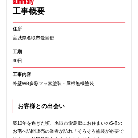
Summary
工事概要
住所
宮城県名取市愛島郷
工期
30日
工事内容
外壁WB多彩フッ素塗装・屋根無機塗装
お客様との出会い
築10年を過ぎた頃、名取市愛島郷にお住まいのS様の
お宅へ訪問販売の業者が訪れ「そろそろ塗装が必要で