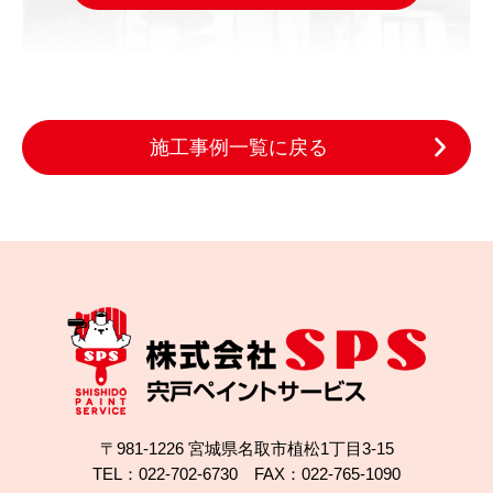
施工事例一覧に戻る
2021.12.27
完成日
外壁塗装を大河原町で検討中…一括見積りより信頼
の業者へ
〒981-1226 宮城県名取市植松1丁目3-15
TEL：022-702-6730 FAX：022-765-1090