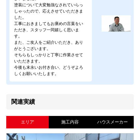
塗装について大変勉強なされていらっ
しゃったので、応えさせていただきま
した。
工事におきましてもお褒めの言葉をい
ただき、スタッフ一同嬉しく思いま
す。
また、ご友人をご紹介いただき、あり
がとうございます。
そちらもしっかりと丁寧に作業させて
いただきます。
今後も末永いお付き合い、どうぞよろ
しくお願いいたします。
関連実績
エリア
施工内容
ハウスメーカー