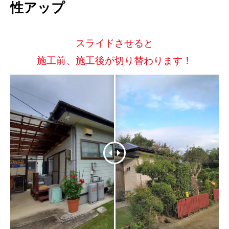
性アップ
スライドさせると
施工前、施工後が切り替わります！