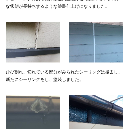
な状態が長持ちするような塗装仕上げになりました。
ひび割れ、切れている部分がみられたシーリングは撤去し、
新たにシーリングをし、塗装しました。