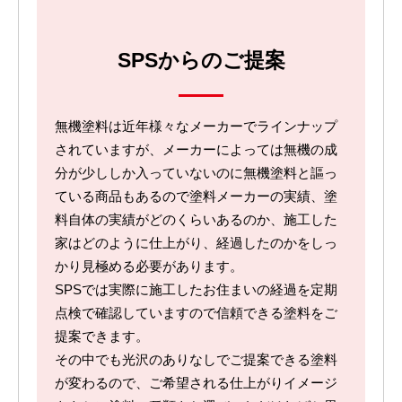
SPSからのご提案
無機塗料は近年様々なメーカーでラインナップ
されていますが、メーカーによっては無機の成
分が少ししか入っていないのに無機塗料と謳っ
ている商品もあるので塗料メーカーの実績、塗
料自体の実績がどのくらいあるのか、施工した
家はどのように仕上がり、経過したのかをしっ
かり見極める必要があります。
SPSでは実際に施工したお住まいの経過を定期
点検で確認していますので信頼できる塗料をご
提案できます。
その中でも光沢のありなしでご提案できる塗料
が変わるので、ご希望される仕上がりイメージ