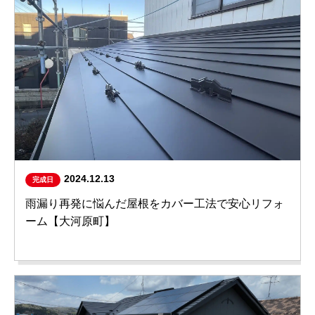
2024.12.13
完成日
雨漏り再発に悩んだ屋根をカバー工法で安心リフォ
ーム【大河原町】