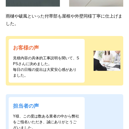
雨樋や破風といった付帯部も屋根や外壁同様丁寧に仕上げま
した。
お客様の声
見積内容の具体的工事説明を聞いて、S
PSさんに決めました。
毎日の日報の提出は大変安心感があり
ました。
担当者の声
Y様、この度は数ある業者の中から弊社
をご指名いただき、誠にありがとうご
ざいました。