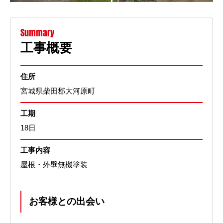
Summary
工事概要
住所
宮城県柴田郡大河原町
工期
18日
工事内容
屋根・外壁無機塗装
お客様との出会い