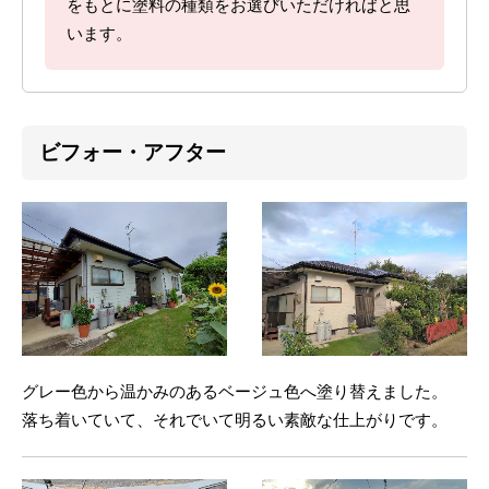
をもとに塗料の種類をお選びいただければと思
います。
ビフォー・アフター
グレー色から温かみのあるベージュ色へ塗り替えました。
落ち着いていて、それでいて明るい素敵な仕上がりです。