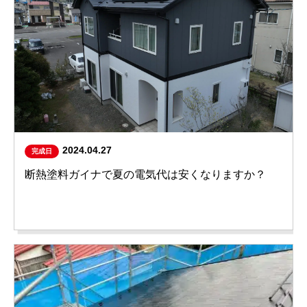
2024.04.27
完成日
断熱塗料ガイナで夏の電気代は安くなりますか？