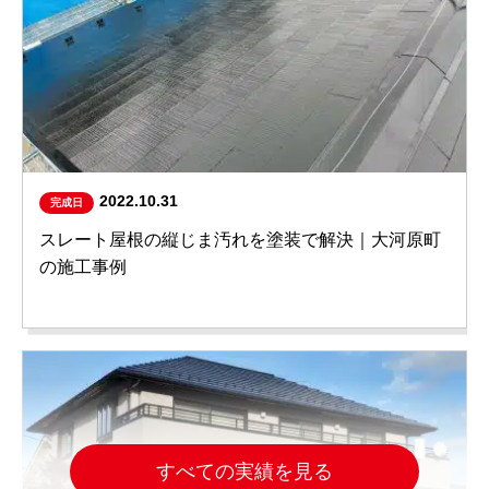
2022.10.31
完成日
スレート屋根の縦じま汚れを塗装で解決｜大河原町
の施工事例
すべての実績を見る