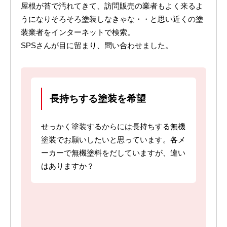
屋根が苔で汚れてきて、訪問販売の業者もよく来るよ
うになりそろそろ塗装しなきゃな・・と思い近くの塗
装業者をインターネットで検索。
SPSさんが目に留まり、問い合わせました。
長持ちする塗装を希望
せっかく塗装するからには長持ちする無機
塗装でお願いしたいと思っています。各メ
ーカーで無機塗料をだしていますが、違い
はありますか？