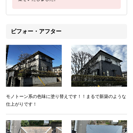
ビフォー・アフター
モノトーン系の色味に塗り替えです！！まるで新築のような
仕上がりです！