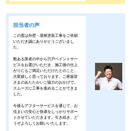
担当者の声
この度は外壁・屋根塗装工事をご依頼
いただき誠にありがとうございまし
た。
数ある業者の中から宍戸ペイントサー
ビスをお選びいただき、施工後の仕上
がりにもご満足いただけたとのこと、
大変嬉しく思っております。ご家族皆
さまのあたたかいご協力のおかげで、
スムーズに工事を進めることができま
した。
今後もアフターサービスを通じて、お
住まいの安心と快適をしっかりサポー
トさせていただきます。引き続き、ど
うぞよろしくお願いいたします。