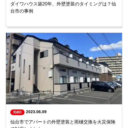
ダイワハウス築20年、外壁塗装のタイミングは？仙
台市の事例
2023.06.09
完成日
仙台市でアパートの外壁塗装と雨樋交換を火災保険