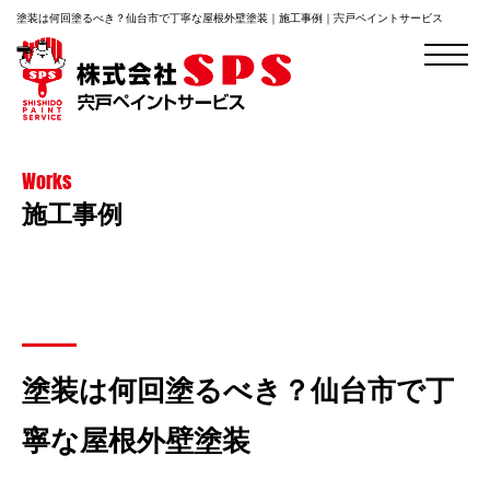
塗装は何回塗るべき？仙台市で丁寧な屋根外壁塗装｜施工事例｜宍戸ペイントサービス
Works
施工事例
塗装は何回塗るべき？仙台市で丁
寧な屋根外壁塗装