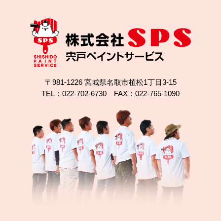
〒981-1226 宮城県名取市植松1丁目3-15
TEL：022-702-6730 FAX：022-765-1090
2022.02.22
完成日
仙台市で外壁塗装と屋根塗装！鮮やかグリーンで見
た目一新