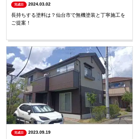
2024.03.02
完成日
長持ちする塗料は？仙台市で無機塗装と丁寧施工を
ご提案！
2023.09.19
完成日