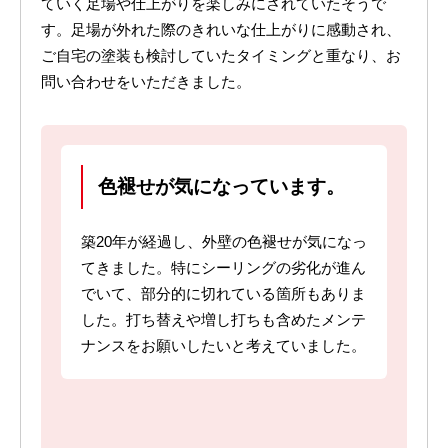
ていく足場や仕上がりを楽しみにされていたそうで
す。足場が外れた際のきれいな仕上がりに感動され、
ご自宅の塗装も検討していたタイミングと重なり、お
問い合わせをいただきました。
色褪せが気になっています。
築20年が経過し、外壁の色褪せが気になっ
てきました。特にシーリングの劣化が進ん
でいて、部分的に切れている箇所もありま
した。打ち替えや増し打ちも含めたメンテ
ナンスをお願いしたいと考えていました。