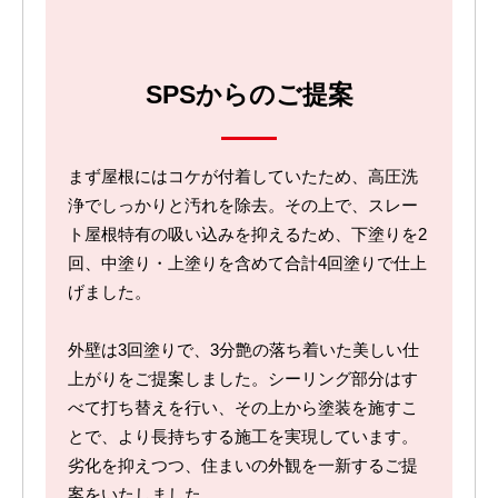
SPSからのご提案
まず屋根にはコケが付着していたため、高圧洗
浄でしっかりと汚れを除去。その上で、スレー
ト屋根特有の吸い込みを抑えるため、下塗りを2
回、中塗り・上塗りを含めて合計4回塗りで仕上
げました。
外壁は3回塗りで、3分艶の落ち着いた美しい仕
上がりをご提案しました。シーリング部分はす
べて打ち替えを行い、その上から塗装を施すこ
とで、より長持ちする施工を実現しています。
劣化を抑えつつ、住まいの外観を一新するご提
案をいたしました。