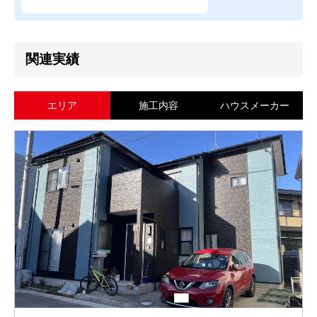
関連実績
エリア
施工内容
ハウスメーカー