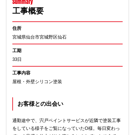
Summary
工事概要
住所
宮城県仙台市宮城野区仙石
工期
33日
工事内容
屋根・外壁シリコン塗装
お客様との出会い
通勤途中で、宍戸ペイントサービスが近隣で塗装工事
をしている様子をご覧になっていたO様。毎日変わっ