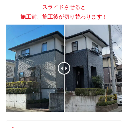
スライドさせると
施工前、施工後が切り替わります！