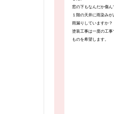
窓の下もなんだか傷ん
１階の天井に雨染みが
雨漏りしていますか？
塗装工事は一度の工事
ものを希望します。