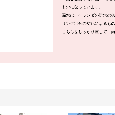
ものになっています。
漏水は、ベランダの防水の
リング部分の劣化によるも
こちらをしっかり直して、