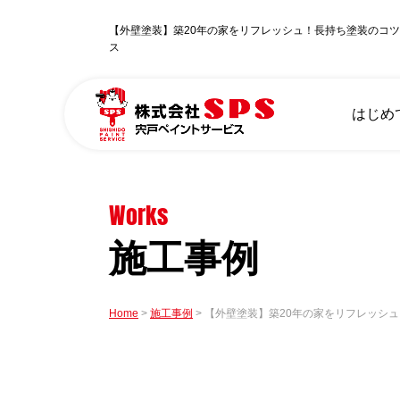
【外壁塗装】築20年の家をリフレッシュ！長持ち塗装のコ
ス
はじめ
Works
施工事例
Home
施工事例
【外壁塗装】築20年の家をリフレッシ