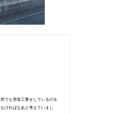
近所でも塗装工事をしているのを
しなければなあと考えていまし