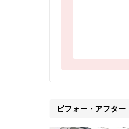
ビフォー・アフター