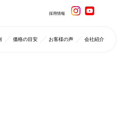
採用情報
例
価格の目安
お客様の声
会社紹介