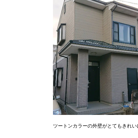
ツートンカラーの外壁がとてもきれい