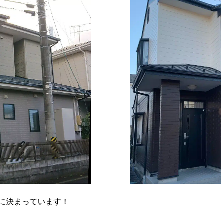
に決まっています！