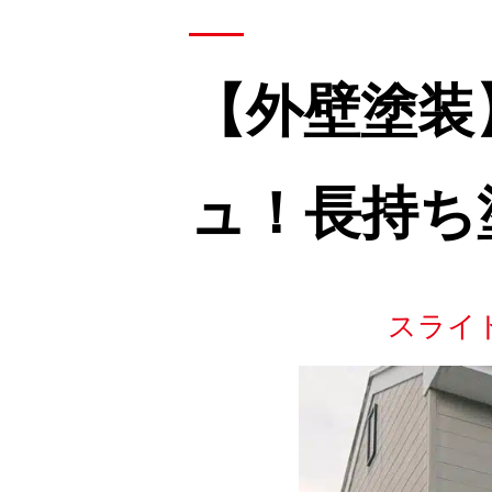
【外壁塗装
ュ！長持ち
スライ