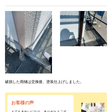
破損した雨樋は交換後、塗装仕上げしました。
お客様の声
とてもきれいになり、ありがとうござ