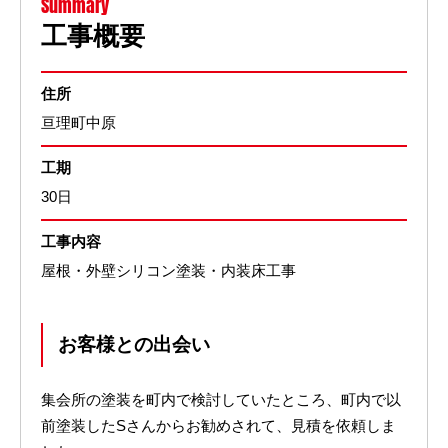
Summary
工事概要
住所
亘理町中原
工期
30日
工事内容
屋根・外壁シリコン塗装・内装床工事
お客様との出会い
集会所の塗装を町内で検討していたところ、町内で以
前塗装したSさんからお勧めされて、見積を依頼しま