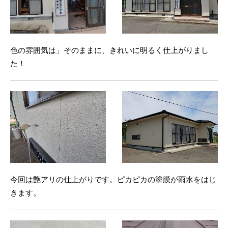
色の雰囲気は」そのままに、きれいに明るく仕上がりまし
た！
今回は艶アリの仕上がりです。ピカピカの塗膜が雨水をはじ
きます。