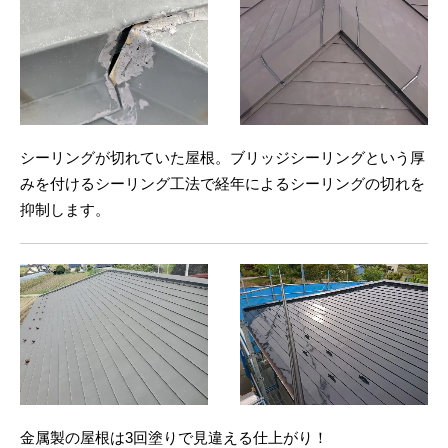
シーリングが切れていた屋根。ブリッジシーリングという厚
みを付けるシーリング工法で経年によるシーリングの切れを
抑制します。
金属製の屋根は3回塗りで見違える仕上がり！