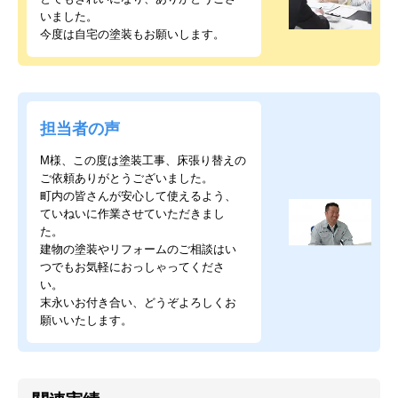
いました。
今度は自宅の塗装もお願いします。
担当者の声
M様、この度は塗装工事、床張り替えの
ご依頼ありがとうございました。
町内の皆さんが安心して使えるよう、
ていねいに作業させていただきまし
た。
建物の塗装やリフォームのご相談はい
つでもお気軽におっしゃってくださ
い。
末永いお付き合い、どうぞよろしくお
願いいたします。