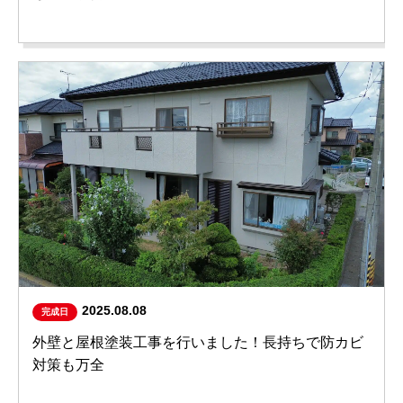
2025.08.08
完成日
外壁と屋根塗装工事を行いました！長持ちで防カビ
対策も万全