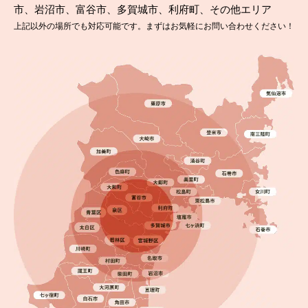
市、岩沼市、富谷市、多賀城市、利府町、その他エリア
上記以外の場所でも対応可能です。まずはお気軽にお問い合わせください！
2025.02.15
完成日
ソーラーパネル付き屋根は塗装できる？亘理町で屋
根塗装！