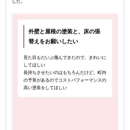
した。
外壁と屋根の塗装と、床の張
替えをお願いしたい
見た目もだいぶ傷んできたので、きれいに
してほしい
長持ちさせたいのはもちろんだけど、町内
の予算があるのでコストパフォーマンスの
高い塗装をしてほしい