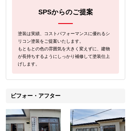
SPSからのご提案
塗装は実績、コストパフォーマンスに優れるシ
リコン塗装をご提案いたします。
もともとの色の雰囲気を大きく変えずに、建物
が長持ちするようにしっかり補修して塗装仕上
げします。
ビフォー・アフター