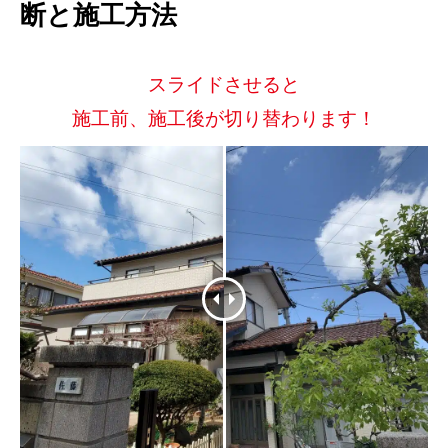
断と施工方法
スライドさせると
施工前、施工後が切り替わります！