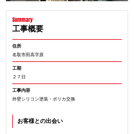
Summary
工事概要
住所
名取市田高字原
工期
２７日
工事内容
外壁シリコン塗装・ポリカ交換
お客様との出会い