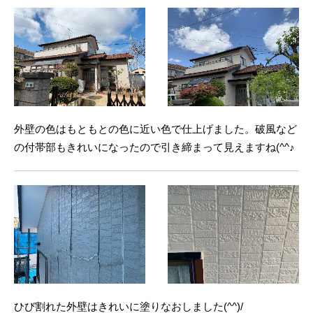
外壁の色はもともとの色に近い色で仕上げました。破風など
の付帯部もきれいになったので引き締まって見えますね(^^♪
ひび割れた外壁はきれいに塗りなおしました(^^)/