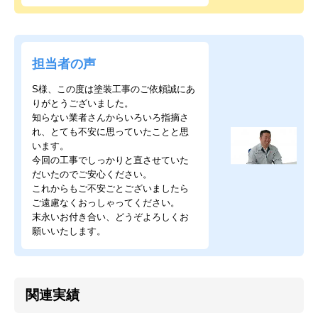
担当者の声
S様、この度は塗装工事のご依頼誠にあ
りがとうございました。
知らない業者さんからいろいろ指摘さ
れ、とても不安に思っていたことと思
います。
今回の工事でしっかりと直させていた
だいたのでご安心ください。
これからもご不安ごとございましたら
ご遠慮なくおっしゃってください。
末永いお付き合い、どうぞよろしくお
願いいたします。
関連実績