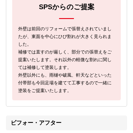
SPSからのご提案
外壁は前回のリフォームで張替えされていまし
たが、東面を中心にひび割れが大きく見られま
した。
補修では直すのが厳しく、部分での張替えをご
提案いたします。それ以外の軽微な割れに関し
ては補修して塗装します。
外壁以外にも、雨樋や破風、軒天などといった
付帯部も今回足場を建てて工事するので一緒に
塗装をご提案いたします。
ビフォー・アフター