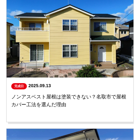
2025.09.13
完成日
ノンアスベスト屋根は塗装できない？名取市で屋根
カバー工法を選んだ理由