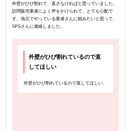
外壁がひび割れて、直さなければと思っていました。
訪問販売業者によく声をかけられて、とても心配で
す。地元でやっている業者さんに頼みたいと思って、
SPSさんに連絡しました。
外壁がひび割れているので直
してほしい
外壁がひび割れているので直してほしい。