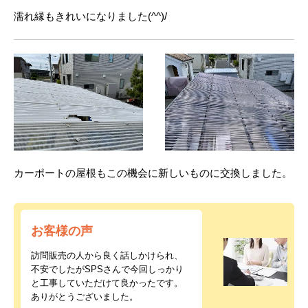
濡れ縁もきれいになりました(^^)/
カーポートの屋根もこの機会に新しいものに交換しました。
お客様の声
訪問販売の人から良く話しかけられ、
不安でしたがSPSさんで今回しっかり
と工事していただけて良かったです。
ありがとうございました。