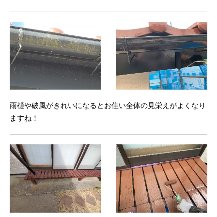
雨樋や破風がきれいになるとお住い全体の見栄えがよくなり
ますね！