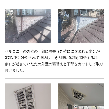
バルコニーの外壁の一部に凍害（外壁にに含まれる水分が
0℃以下に冷やされて凍結し、その際に体積が膨張する現
象）が起きていたため外壁の張替えと下部をカットして取り
付けました。