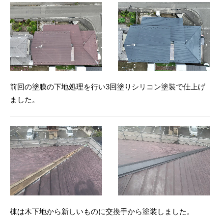
前回の塗膜の下地処理を行い3回塗りシリコン塗装で仕上げ
ました。
棟は木下地から新しいものに交換手から塗装しました。