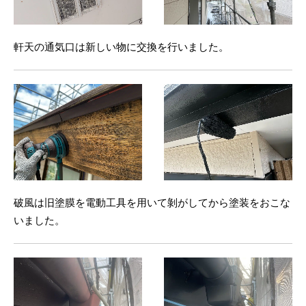
軒天の通気口は新しい物に交換を行いました。
破風は旧塗膜を電動工具を用いて剝がしてから塗装をおこな
いました。