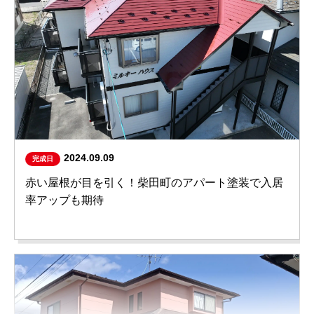
2024.09.09
完成日
赤い屋根が目を引く！柴田町のアパート塗装で入居
率アップも期待