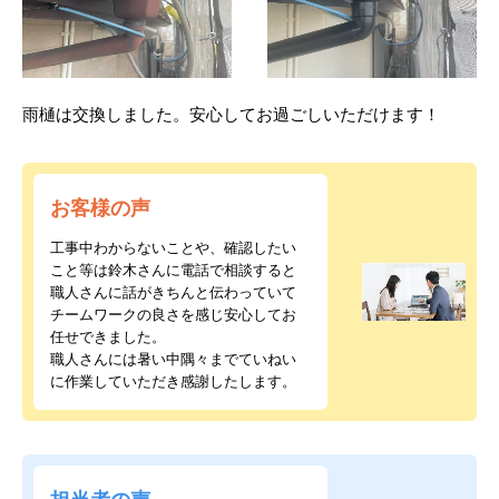
雨樋は交換しました。安心してお過ごしいただけます！
お客様の声
工事中わからないことや、確認したい
こと等は鈴木さんに電話で相談すると
職人さんに話がきちんと伝わっていて
チームワークの良さを感じ安心してお
任せできました。
職人さんには暑い中隅々までていねい
に作業していただき感謝したします。