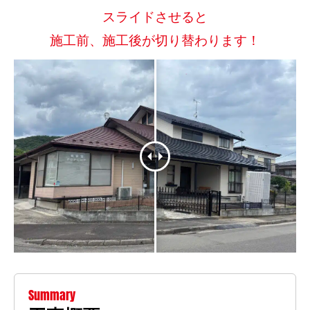
スライドさせると
施工前、施工後が切り替わります！
Summary