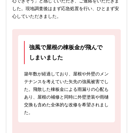
心できそう」と感じていただき、ご連絡をいただきま
した。現地調査後はまず応急処置を行い、ひとまず安
心していただきました。
強風で屋根の棟板金が飛んで
しまいました
築年数が経過しており、屋根や外壁のメン
テナンスを考えていた矢先の強風被害でし
た。飛散した棟板金による雨漏りの心配も
あり、屋根の補修と同時に外壁塗装や雨樋
交換も含めた全体的な改修を希望されまし
た。