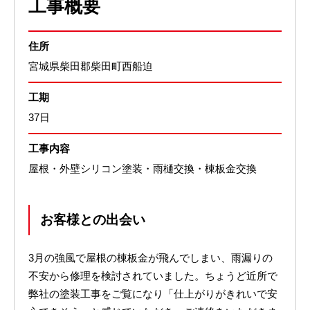
工事概要
住所
宮城県柴田郡柴田町西船迫
工期
37日
工事内容
屋根・外壁シリコン塗装・雨樋交換・棟板金交換
お客様との出会い
3月の強風で屋根の棟板金が飛んでしまい、雨漏りの
不安から修理を検討されていました。ちょうど近所で
弊社の塗装工事をご覧になり「仕上がりがきれいで安