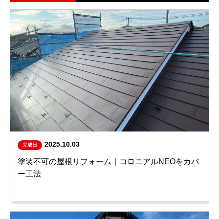
2025.10.03
完成日
塗装不可の屋根リフォーム｜コロニアルNEOをカバ
ー工法