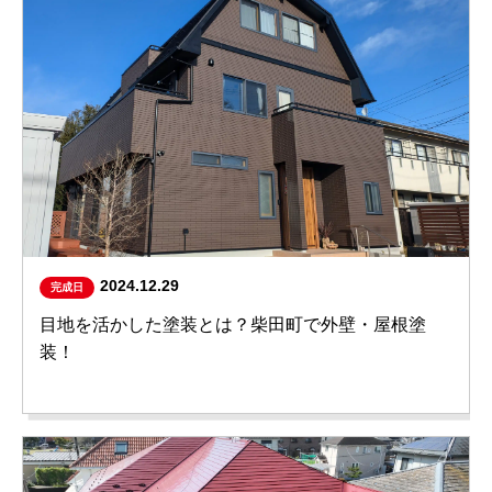
2024.12.29
完成日
目地を活かした塗装とは？柴田町で外壁・屋根塗
装！