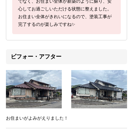
でなく、お住まい全体が新築のように蘇り、安
心してお過ごしいただける状態に整えました。
お住まい全体がきれいになるので、塗装工事が
完了するのが楽しみですね✨
ビフォー・アフター
お住まいがよみがえりました！