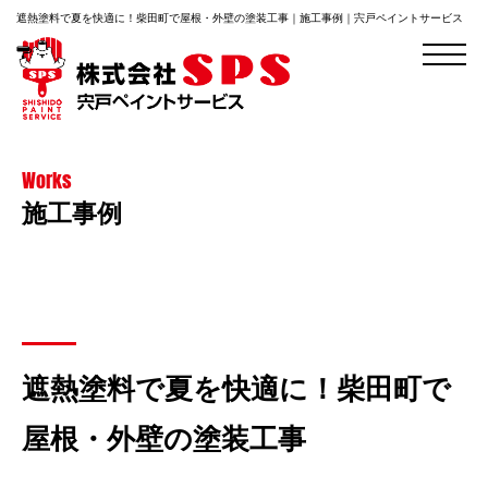
遮熱塗料で夏を快適に！柴田町で屋根・外壁の塗装工事｜施工事例｜宍戸ペイントサービス
Works
施工事例
遮熱塗料で夏を快適に！柴田町で
屋根・外壁の塗装工事