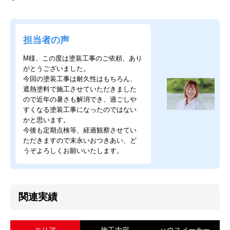
担当者の声
M様、この度は塗装工事のご依頼、あり
がとうございました。
今回の塗装工事は耐久性はもちろん、
遮熱塗料で施工させていただきました
ので近年の暑さも解消でき、過ごしや
すくなる塗装工事になったのではない
かと思います。
今後も定期点検等、経過観察させてい
ただきますので末永いおつきあい、ど
うぞよろしくお願いいたします。
関連実績