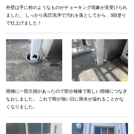
外壁は手に粉のようなものがチョーキング現象が見受けられ
ました。 しっかり高圧洗浄で汚れを落としてから、3回塗り
で仕上げました！
雨樋に一部欠損があったので部分補修で新しい雨樋につなぎ
なおしました。 これで雨が強い日に雨水が溢れることがな
くなりました。