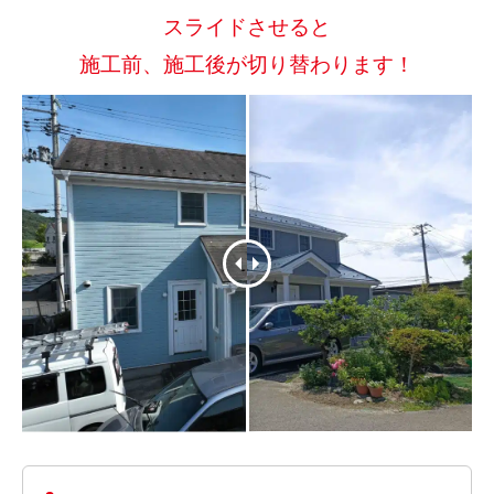
スライドさせると
施工前、施工後が切り替わります！