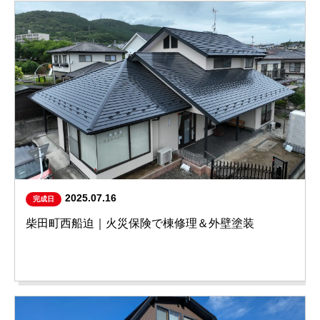
2025.07.16
完成日
柴田町西船迫｜火災保険で棟修理＆外壁塗装