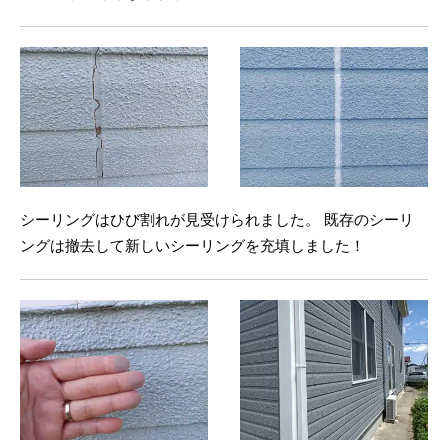
シーリングはひび割れが見受けられました。 既存のシーリ
ングは撤去して新しいシーリングを充填しました！