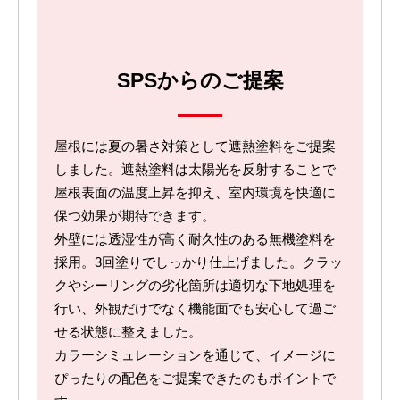
SPSからのご提案
屋根には夏の暑さ対策として遮熱塗料をご提案
しました。遮熱塗料は太陽光を反射することで
屋根表面の温度上昇を抑え、室内環境を快適に
保つ効果が期待できます。
外壁には透湿性が高く耐久性のある無機塗料を
採用。3回塗りでしっかり仕上げました。クラッ
クやシーリングの劣化箇所は適切な下地処理を
行い、外観だけでなく機能面でも安心して過ご
せる状態に整えました。
カラーシミュレーションを通じて、イメージに
ぴったりの配色をご提案できたのもポイントで