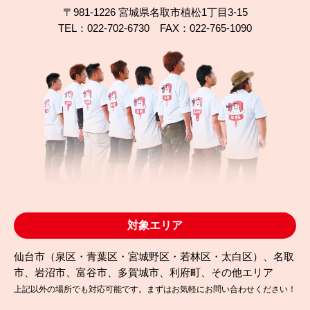
〒981-1226 宮城県名取市植松1丁目3-15
TEL：022-702-6730 FAX：022-765-1090
2024.04.11
完成日
塗装会社が多くて悩んだ結果、信頼できる業者に出
会えました！
対象エリア
仙台市（泉区・青葉区・宮城野区・若林区・太白区）、名取
市、岩沼市、富谷市、多賀城市、利府町、その他エリア
上記以外の場所でも対応可能です。まずはお気軽にお問い合わせください！