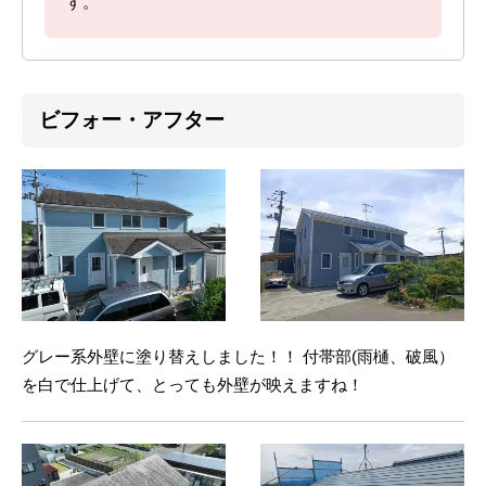
す。
ビフォー・アフター
グレー系外壁に塗り替えしました！！ 付帯部(雨樋、破風）
を白で仕上げて、とっても外壁が映えますね！