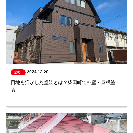
2024.12.29
完成日
目地を活かした塗装とは？柴田町で外壁・屋根塗
装！