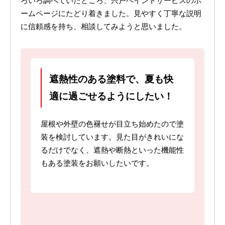
ろいろ調べていたところ、宍戸ペイントサービスのホ
ームページにたどり着きました。見やすく丁寧な説明
に信頼感を持ち、相談してみようと思いました。
遮熱性のある塗料で、夏も快
適に過ごせるようにしたい！
屋根や外壁の色褪せが目立ち始めたので塗
装を検討しています。見た目がきれいにな
るだけでなく、遮熱や断熱といった機能性
もある塗装をお願いしたいです。