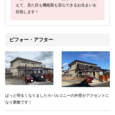
えて、見た目も機能面も安心できるお住まいを
目指します！
ビフォー・アフター
ぱっと明るくなりました🌞バルコニーの外壁がアクセントに
なり素敵です！