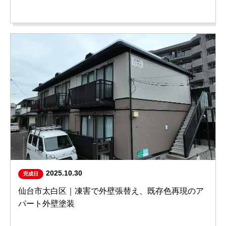
2025.10.30
完成日
仙台市太白区｜凍害で外壁張替え、既存色再現のア
パート外壁塗装