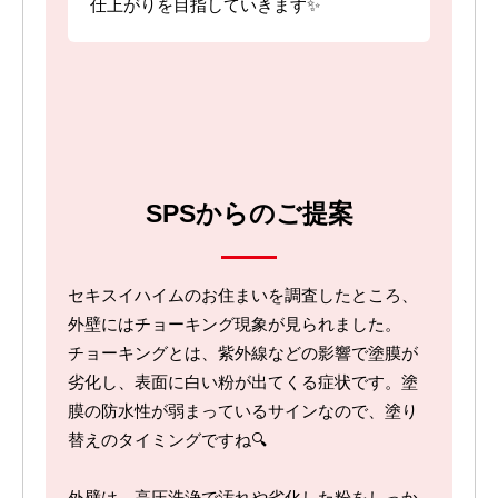
仕上がりを目指していきます✨
SPSからのご提案
セキスイハイムのお住まいを調査したところ、
外壁にはチョーキング現象が見られました。
チョーキングとは、紫外線などの影響で塗膜が
劣化し、表面に白い粉が出てくる症状です。塗
膜の防水性が弱まっているサインなので、塗り
替えのタイミングですね🔍
外壁は、高圧洗浄で汚れや劣化した粉をしっか