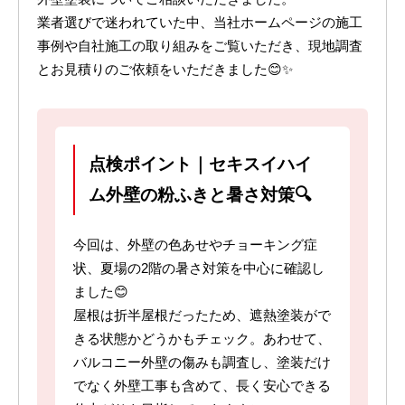
業者選びで迷われていた中、当社ホームページの施工
事例や自社施工の取り組みをご覧いただき、現地調査
とお見積りのご依頼をいただきました😊✨
点検ポイント｜セキスイハイ
ム外壁の粉ふきと暑さ対策🔍
今回は、外壁の色あせやチョーキング症
状、夏場の2階の暑さ対策を中心に確認し
ました😊
屋根は折半屋根だったため、遮熱塗装がで
きる状態かどうかもチェック。あわせて、
バルコニー外壁の傷みも調査し、塗装だけ
でなく外壁工事も含めて、長く安心できる