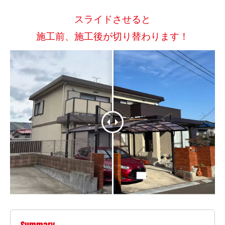
スライドさせると
施工前、施工後が切り替わります！