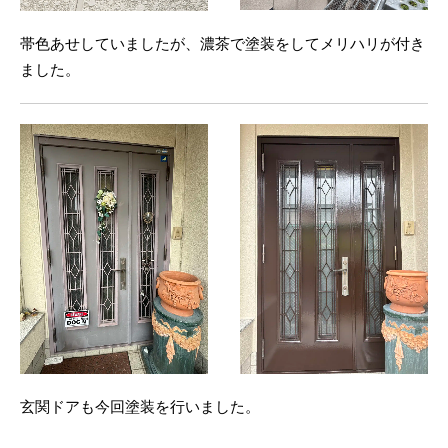
帯色あせしていましたが、濃茶で塗装をしてメリハリが付き
ました。
玄関ドアも今回塗装を行いました。