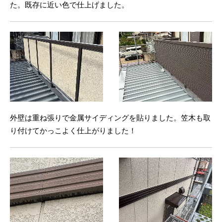
た。既存に近い色で仕上げました。
外壁は重ね張りで金属サイディングを貼りました。笠木も取
り付けてかっこよく仕上がりました！