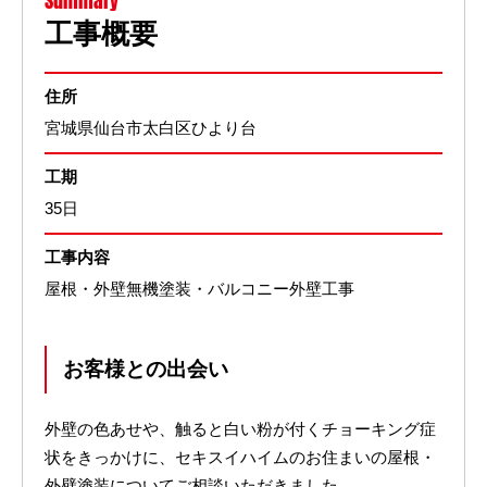
Summary
工事概要
住所
宮城県仙台市太白区ひより台
工期
35日
工事内容
屋根・外壁無機塗装・バルコニー外壁工事
お客様との出会い
外壁の色あせや、触ると白い粉が付くチョーキング症
状をきっかけに、セキスイハイムのお住まいの屋根・
外壁塗装についてご相談いただきました。