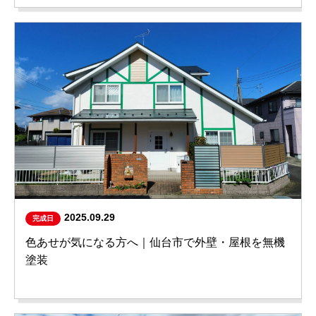
2025.09.29
完成日
色あせが気になる方へ｜仙台市で外壁・屋根を無機
塗装