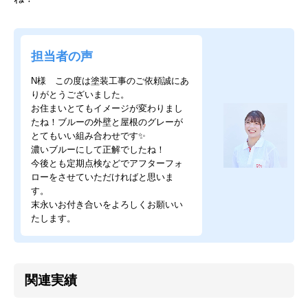
担当者の声
N様 この度は塗装工事のご依頼誠にあ
りがとうございました。
お住まいとてもイメージが変わりまし
たね！ブルーの外壁と屋根のグレーが
とてもいい組み合わせです✨
濃いブルーにして正解でしたね！
今後とも定期点検などでアフターフォ
ローをさせていただければと思いま
す。
末永いお付き合いをよろしくお願いい
たします。
関連実績