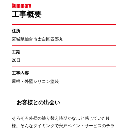
Summary
工事概要
住所
宮城県仙台市太白区四郎丸
工期
20日
工事内容
屋根・外壁シリコン塗装
お客様との出会い
そろそろ外壁の塗り替え時期かな…と感じていたN
様。そんなタイミングで宍戸ペイントサービスのチラ