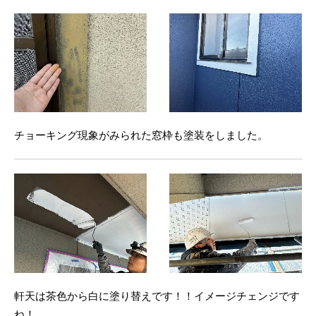
チョーキング現象がみられた窓枠も塗装をしました。
軒天は茶色から白に塗り替えです！！イメージチェンジです
ね！