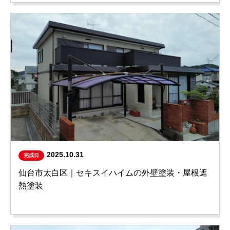
2025.10.31
完成日
仙台市太白区｜セキスイハイムの外壁塗装・屋根遮
熱塗装