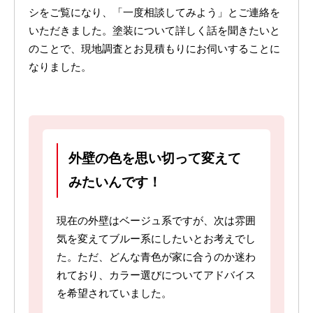
シをご覧になり、「一度相談してみよう」とご連絡を
いただきました。塗装について詳しく話を聞きたいと
のことで、現地調査とお見積もりにお伺いすることに
なりました。
外壁の色を思い切って変えて
みたいんです！
現在の外壁はベージュ系ですが、次は雰囲
気を変えてブルー系にしたいとお考えでし
た。ただ、どんな青色が家に合うのか迷わ
れており、カラー選びについてアドバイス
を希望されていました。