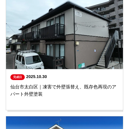
2025.10.30
完成日
仙台市太白区｜凍害で外壁張替え、既存色再現のア
パート外壁塗装