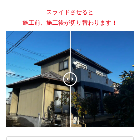
スライドさせると
施工前、施工後が切り替わります！