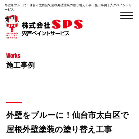
外壁をブルーに！仙台市太白区で屋根外壁塗装の塗り替え工事｜施工事例｜宍戸ペイントサ
ービス
Works
施工事例
外壁をブルーに！仙台市太白区で
屋根外壁塗装の塗り替え工事