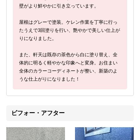
壁がより鮮やかに引き立っています。
屋根はグレーで塗装。ケレン作業を丁寧に行っ
たうえで3回塗りを行い、艶やかで美しい仕上が
りになりました。
また、軒天は既存の茶色から白に塗り替え、全
体的に明るく軽やかな印象へと変身。お住まい
全体のカラーコーディネートが整い、新築のよ
うな仕上がりになりました！
ビフォー・アフター