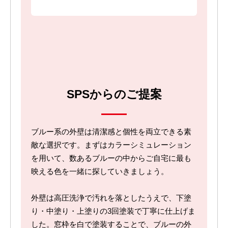
SPSからのご提案
ブルー系の外壁は清潔感と個性を両立できる素
敵な選択です。まずはカラーシミュレーション
を用いて、数あるブルーの中からご自宅に最も
映える色を一緒に探していきましょう。
外壁は高圧洗浄で汚れを落としたうえで、下塗
り・中塗り・上塗りの3回塗装で丁寧に仕上げま
した。窓枠を白で塗装することで、ブルーの外