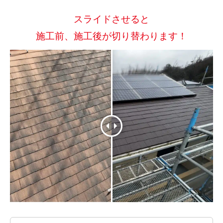
スライドさせると
施工前、施工後が切り替わります！