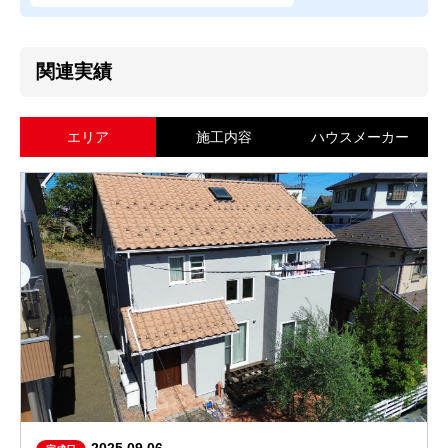
関連実績
エリア
施工内容
ハウスメーカー