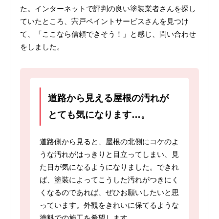
た。インターネットで評判の良い塗装業者さんを探し
ていたところ、宍戸ペイントサービスさんを見つけ
て、「ここなら信頼できそう！」と感じ、問い合わせ
をしました。
道路から見える屋根の汚れが
とても気になります…。
道路側から見ると、屋根の北側にコケのよ
うな汚れがはっきりと目立ってしまい、見
た目が気になるようになりました。できれ
ば、塗装によってこうした汚れがつきにく
くなるのであれば、ぜひお願いしたいと思
っています。外観をきれいに保てるような
塗料での施工を希望します。