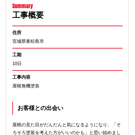
Summary
工事概要
住所
宮城県東松島市
工期
10日
工事内容
屋根無機塗装
お客様との出会い
屋根の見た目がだんだんと気になるようになり、「そ
ろそろ塗装を考えた方がいいのかも」と思い始めまし