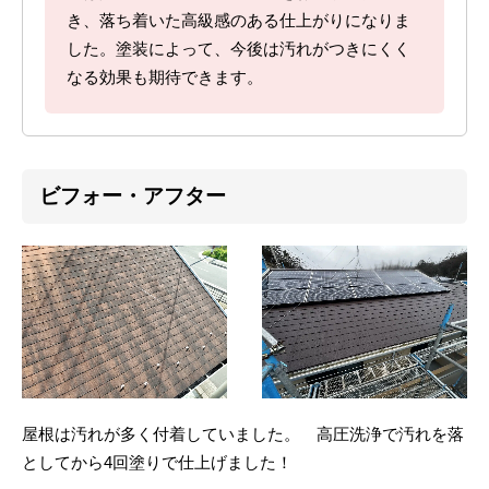
き、落ち着いた高級感のある仕上がりになりま
した。塗装によって、今後は汚れがつきにくく
なる効果も期待できます。
ビフォー・アフター
屋根は汚れが多く付着していました。 高圧洗浄で汚れを落
としてから4回塗りで仕上げました！