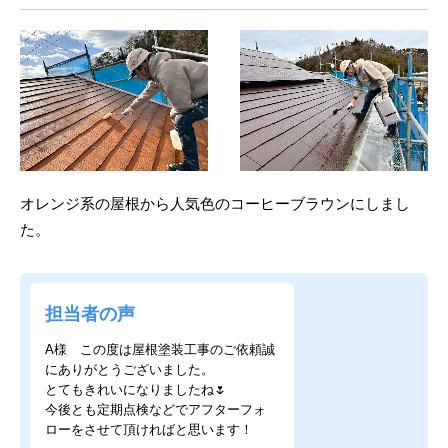
オレンジ系の屋根から人気色のコーヒーブラウンにしまし
た。
担当者の声
A様 この度は屋根塗装工事のご依頼誠
にありがとうございました。
とてもきれいになりましたね🌷
今後とも定期点検などでアフターフォ
ローをさせて頂ければと思います！