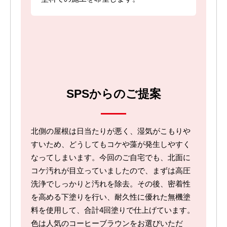
SPSからのご提案
北側の屋根は日当たりが悪く、湿気がこもりや
すいため、どうしてもコケや藻が発生しやすく
なってしまいます。今回のご自宅でも、北面に
コケ汚れが目立っていましたので、まずは高圧
洗浄でしっかりと汚れを除去。その後、密着性
を高める下塗りを行い、耐久性に優れた無機塗
料を使用して、合計4回塗りで仕上げています。
色は人気のコーヒーブラウンをお選びいただ