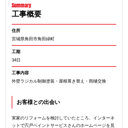
Summary
工事概要
住所
宮城県角田市角田緑町
工期
34日
工事内容
外壁ラジカル制御塗装・屋根葺き替え・雨樋交換
お客様との出会い
実家のリフォームを検討していたところ、インターネ
ットで宍戸ペイントサービスさんのホームページを見