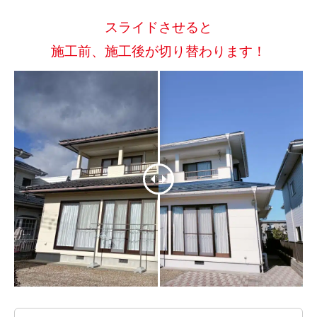
スライドさせると
施工前、施工後が切り替わります！