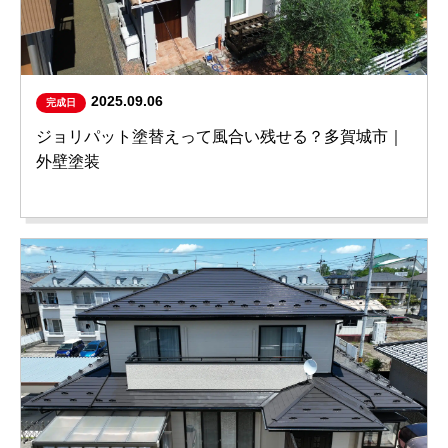
2025.09.06
完成日
ジョリパット塗替えって風合い残せる？多賀城市｜
外壁塗装