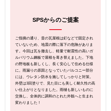
SPSからのご提案
ご指摘の通り、昔の瓦屋根は釘などで固定され
ていないため、地震の際に落下の危険がありま
す。今回は瓦を撤去し、軽量で耐震性の高いガ
ルバリウム鋼板で屋根を葺き替えました。下地
の野地板も新しくし、長く安心して住める仕様
に。雨漏りの原因となっていたバルコニー部分
には、ウレタン防水を施してしっかりと対策。
外壁は3回塗りで、見た目にも美しく耐久性の高
い仕上がりとなりました。雨樋も新しいものに
交換し、全体的に調和のとれた外観へと生まれ
変わりました！