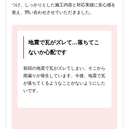
つけ、しっかりとした施工内容と対応実績に安心感を
覚え、問い合わせさせていただきました。
地震で瓦がズレて…落ちてこ
ないか心配です
前回の地震で瓦がズレてしまい、そこから
雨漏りが発生しています。今後、地震で瓦
が落ちてくるようなことがないようにした
いです。