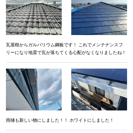
瓦屋根からガルバリウム鋼板です！ これでメンテナンスフ
リーになり地震で瓦が落ちてくる心配がなくなりましたね！
雨樋も新しい物にしました！！ ホワイトにしました！