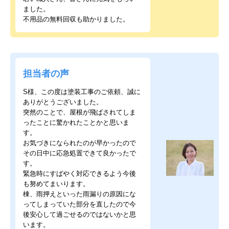
ました。
不用品の無料回収も助かりました。
担当者の声
S様、この度は塗装工事のご依頼、誠に
ありがとうございました。
突然のことで、屋根が飛ばされてしま
ったことに驚かれたことかと思いま
す。
お気づきになられたのが早かったので
その日中に応急処置できて良かったで
す。
緊急時にすばやく対応できるよう今後
も努めてまいります。
棟、雨押えといった雨漏りの原因にな
ってしまっていた部分を直したので今
後安心して過ごせるのではないかと思
います。