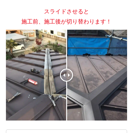
スライドさせると
施工前、施工後が切り替わります！