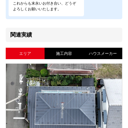
これからも末永いお付き合い、どうぞ
よろしくお願いいたします。
関連実績
エリア
施工内容
ハウスメーカー