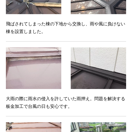
飛ばされてしまった棟の下地から交換し、雨や風に負けない
棟を設置しました。
大雨の際に雨水の侵入を許していた雨押え。問題を解決する
板金加工で台風の日も安心です。