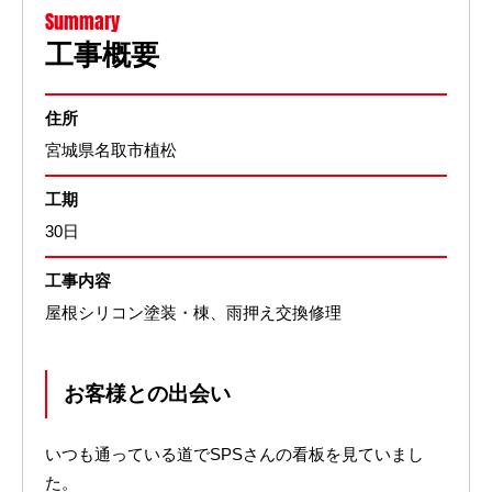
Summary
工事概要
住所
宮城県名取市植松
工期
30日
工事内容
屋根シリコン塗装・棟、雨押え交換修理
お客様との出会い
いつも通っている道でSPSさんの看板を見ていまし
た。