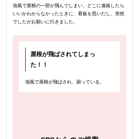
強風で屋根の一部が飛んでしまい、どこに連絡したら
いいかわからなかったときに、看板を思いだし、突然
でしたがお願いに行きました。
屋根が飛ばされてしまっ
た！！
強風で屋根が飛ばされ、困っている。