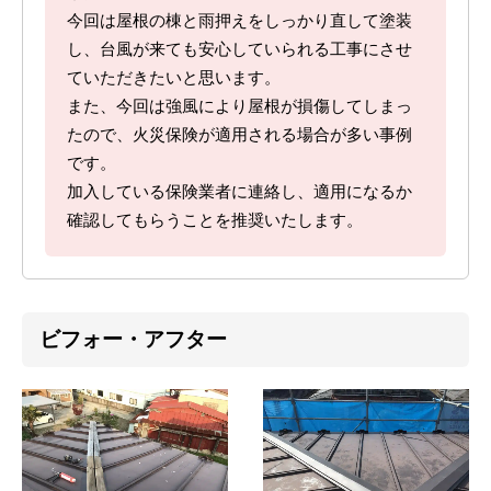
今回は屋根の棟と雨押えをしっかり直して塗装
し、台風が来ても安心していられる工事にさせ
ていただきたいと思います。
また、今回は強風により屋根が損傷してしまっ
たので、火災保険が適用される場合が多い事例
です。
加入している保険業者に連絡し、適用になるか
確認してもらうことを推奨いたします。
ビフォー・アフター