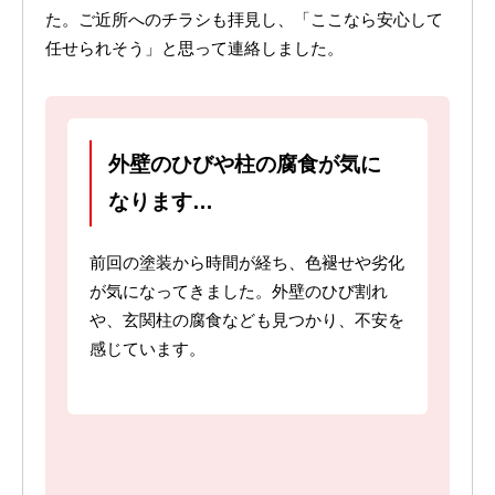
た。ご近所へのチラシも拝見し、「ここなら安心して
任せられそう」と思って連絡しました。
外壁のひびや柱の腐食が気に
なります…
前回の塗装から時間が経ち、色褪せや劣化
が気になってきました。外壁のひび割れ
や、玄関柱の腐食なども見つかり、不安を
感じています。