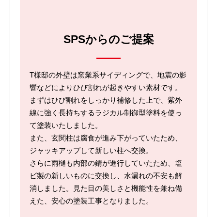
SPSからのご提案
T様邸の外壁は窯業系サイディングで、地震の影
響などによりひび割れが起きやすい素材です。
まずはひび割れをしっかり補修した上で、紫外
線に強く長持ちするラジカル制御型塗料を使っ
て塗装いたしました。
また、玄関柱は腐食が進み下がっていたため、
ジャッキアップして新しい柱へ交換。
さらに雨樋も内部の錆が進行していたため、塩
ビ製の新しいものに交換し、水漏れの不安も解
消しました。見た目の美しさと機能性を兼ね備
えた、安心の塗装工事となりました。