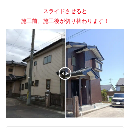
スライドさせると
施工前、施工後が切り替わります！