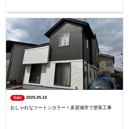
2025.05.10
完成日
おしゃれなツートンカラー！多賀城市で塗装工事