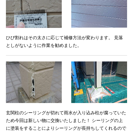
ひび割れはその太さに応じて補修方法が変わります。 見落
としがないように作業を勧めました。
玄関柱のシーリングが切れて雨水が入り込み柱が腐っていた
ため今回は新しい物に交換いたしました！ シーリングの上
に塗装をすることによりシーリングが長持ちしてくれるので