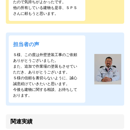
たので気持ちがよかったです。
他の所有している建物も是非、ＳＰＳ
さんに頼もうと思います。
担当者の声
Ｓ様、この度は外壁塗装工事のご依頼
ありがとうございました。
また、追加で作業場の塗装もさせてい
ただき、ありがとうございます。
Ｓ様の信頼を裏切らないように、誠心
誠意続けていきたいと思います。
今後も建物に関する相談、お待ちして
おります。
関連実績