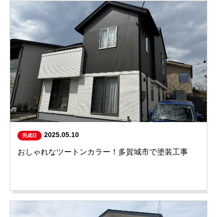
2025.05.10
完成日
おしゃれなツートンカラー！多賀城市で塗装工事