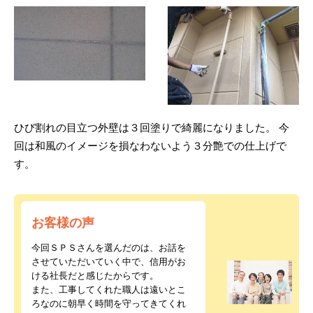
ひび割れの目立つ外壁は３回塗りで綺麗になりました。 今
回は和風のイメージを損なわないよう３分艶での仕上げで
す。
お客様の声
今回ＳＰＳさんを選んだのは、お話を
させていただいていく中で、信用がお
ける社長だと感じたからです。
また、工事してくれた職人は遠いとこ
ろなのに朝早く時間を守ってきてくれ