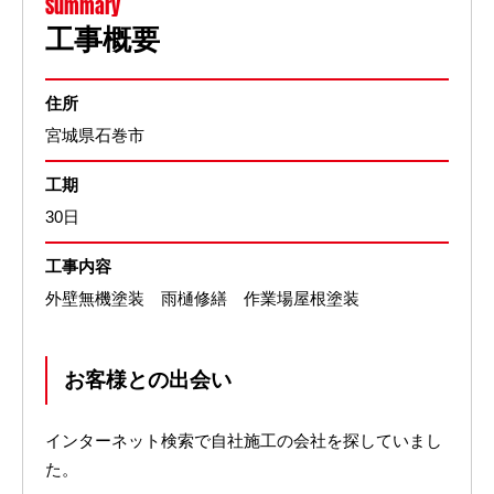
Summary
工事概要
住所
宮城県石巻市
工期
30日
工事内容
外壁無機塗装 雨樋修繕 作業場屋根塗装
お客様との出会い
インターネット検索で自社施工の会社を探していまし
た。