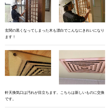
玄関の黒くなってしまった木も漂白でこんなにきれいになり
ます！
軒天換気口は汚れが目立ちます。こちらは新しいものに交換
です。