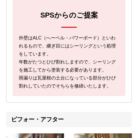
SPSからのご提案
外壁はALC（へーベル・パワーボード）といわ
れるもので、継ぎ目にはシーリングという処理
をしています。
年数がたつとひび割れしますので、シーリング
を施工してから塗装する必要があります。
雨漏りは瓦屋根の土台になっている部分がひび
割れしていたのでそちらを修繕いたします。
ビフォー・アフター