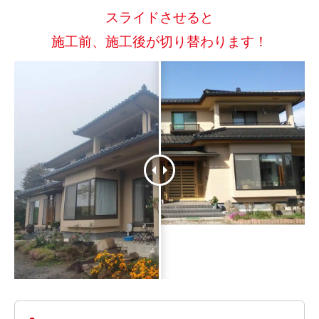
スライドさせると
施工前、施工後が切り替わります！