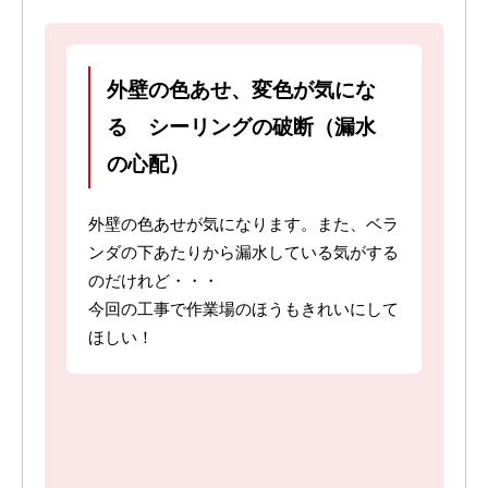
外壁の色あせ、変色が気にな
る シーリングの破断（漏水
の心配）
外壁の色あせが気になります。また、ベラ
ンダの下あたりから漏水している気がする
のだけれど・・・
今回の工事で作業場のほうもきれいにして
ほしい！