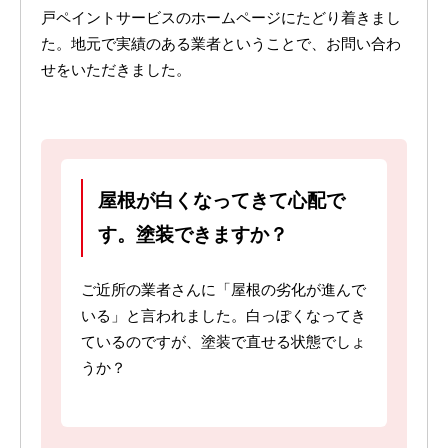
戸ペイントサービスのホームページにたどり着きまし
た。地元で実績のある業者ということで、お問い合わ
せをいただきました。
屋根が白くなってきて心配で
す。塗装できますか？
ご近所の業者さんに「屋根の劣化が進んで
いる」と言われました。白っぽくなってき
ているのですが、塗装で直せる状態でしょ
うか？