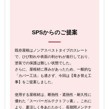
SPSからのご提案
既存屋根はノンアスベストタイプのスレート
で、ひび割れや表面の剥がれが進行しており、
塗装での保護は難しい状態でした。
さらに、屋根材に厚みがあったため、一般的な
「カバー工法」も適さず、今回は【葺き替え工
事】をご提案しました。
使用する屋根材は、断熱性・遮熱性・耐久性に
優れた「スーパーガルテクトフッ素」。これに
より、夏涼しく冬あたたかく、長期間メンテナ