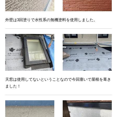
外壁は3回塗りで水性系の無機塗料を使用しました。
天窓は使用してないということなので今回塞いで屋根を葺き
ました！