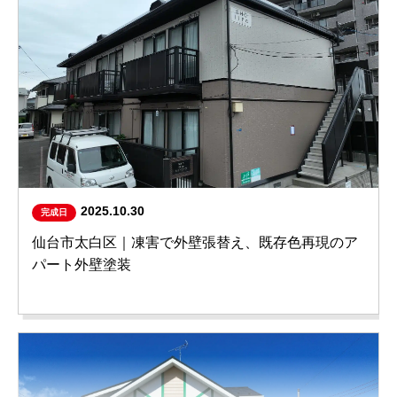
2025.10.30
完成日
仙台市太白区｜凍害で外壁張替え、既存色再現のア
パート外壁塗装