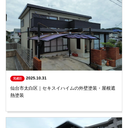
2025.10.31
完成日
仙台市太白区｜セキスイハイムの外壁塗装・屋根遮
熱塗装