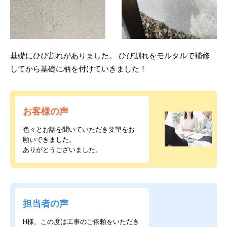
基礎にひび割れがありました。 ひび割れをモルタルで補修
してから基礎に柄を付けていきました！
お客様の声
色々とお話を聞いていただき要望をお
願いできました。
ありがとうございました。
担当者の声
H様、この度は工事のご依頼をいただき