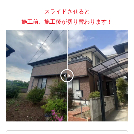
スライドさせると
施工前、施工後が切り替わります！