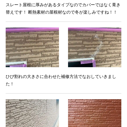
スレート屋根に厚みがあるタイプなのでカバーではなく葺き
替えです！ 断熱素材の屋根材なので冬が楽しみですね！！
ひび割れの大きさに合わせた補修方法でなおしていきまし
た！