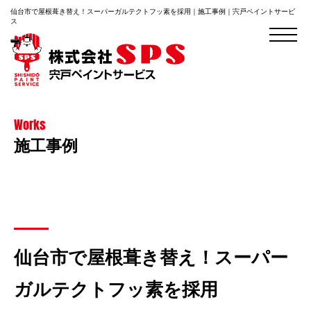
仙台市で屋根葺き替え！スーパーガルテクトフッ素を採用｜施工事例｜宍戸ペイントサービ
ス
Works
施工事例
仙台市で屋根葺き替え！スーパー
ガルテクトフッ素を採用