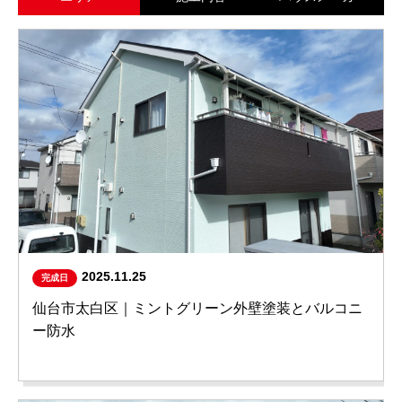
2025.11.25
完成日
仙台市太白区｜ミントグリーン外壁塗装とバルコニ
ー防水