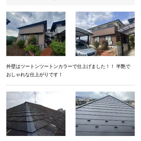
外壁はツートンツートンカラーで仕上げました！！ 半艶で
おしゃれな仕上がりです！