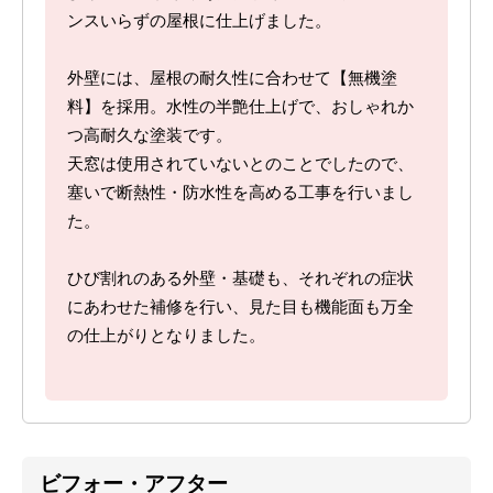
ンスいらずの屋根に仕上げました。
外壁には、屋根の耐久性に合わせて【無機塗
料】を採用。水性の半艶仕上げで、おしゃれか
つ高耐久な塗装です。
天窓は使用されていないとのことでしたので、
塞いで断熱性・防水性を高める工事を行いまし
た。
ひび割れのある外壁・基礎も、それぞれの症状
にあわせた補修を行い、見た目も機能面も万全
の仕上がりとなりました。
ビフォー・アフター